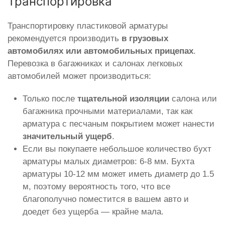
Транспортировка
Транспортировку пластиковой арматуры
рекомендуется производить
в грузовых
автомобилях или автомобильных прицепах
.
Перевозка в багажниках и салонах легковых
автомобилей может производиться:
Только после
тщательной изоляции
салона или
багажника прочными материалами, так как
арматура с песчаным покрытием может нанести
значительный ущерб
.
Если вы покупаете небольшое количество бухт
арматуры малых диаметров: 6-8 мм. Бухта
арматуры 10-12 мм может иметь диаметр до 1.5
м, поэтому вероятность того, что все
благополучно поместится в вашем авто и
доедет без ущерба — крайне мала.