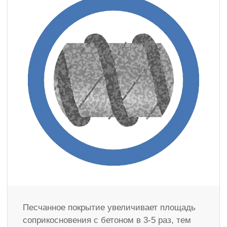
Песчанное покрытие увеличивает площадь
соприкосновения с бетоном в 3-5 раз, тем