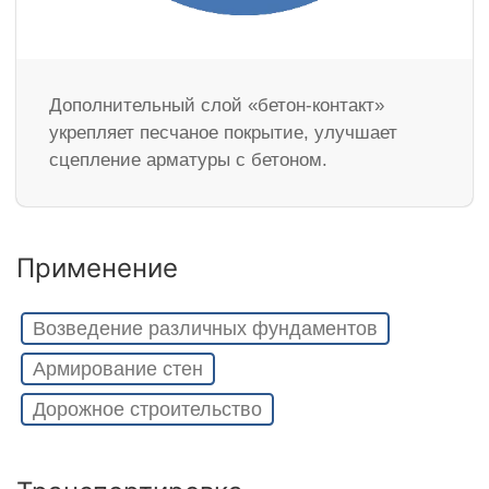
Дополнительный слой «бетон-контакт»
укрепляет песчаное покрытие, улучшает
сцепление арматуры с бетоном.
Применение
Возведение различных фундаментов
Армирование стен
Дорожное строительство