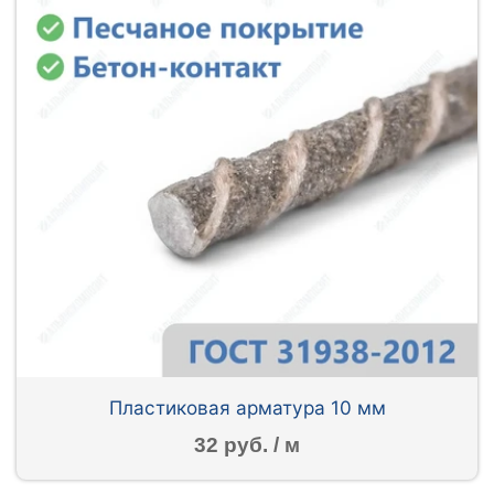
Пластиковая арматура 10 мм
32 руб. / м