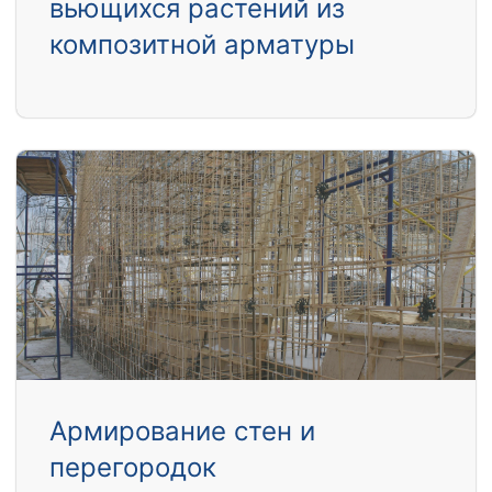
вьющихся растений из
композитной арматуры
Армирование стен и
перегородок