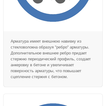
Арматура имеет внешнюю навивку из
стекловолокна образуя "ребро" арматуры.
Дополнительное внешнее ребро придает
стержню периодический профиль, создает
анкеровку в бетоне и увеличивает
поверхность арматуры, что повышает
сцепление стержня с бетоном.