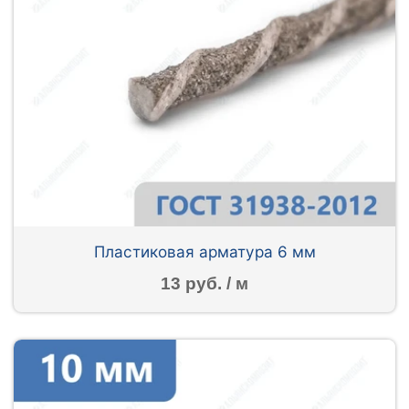
Пластиковая арматура 6 мм
13 руб. / м