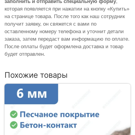
заполнить и отправить специальную форму
,
которая появляется при нажатии на кнопку «Купить»
на странице товара. После того как наш сотрудник
получит заявку, он свяжется с вами по
оставленному номеру телефона и уточнит детали
заказа, затем передаст вам информацию по оплате.
После оплаты будет оформлена доставка и товар
будет отправлен.
Похожие товары