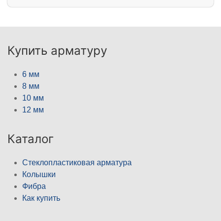
Купить арматуру
6 мм
8 мм
10 мм
12 мм
Каталог
Стеклопластиковая арматура
Колышки
Фибра
Как купить