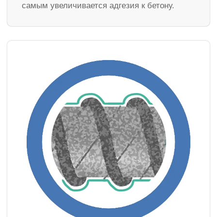
самым увеличивается адгезия к бетону.