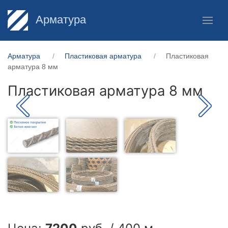
Арматура
Арматура
Пластиковая арматура
Пластиковая
арматура 8 мм
Пластиковая арматура 8 мм