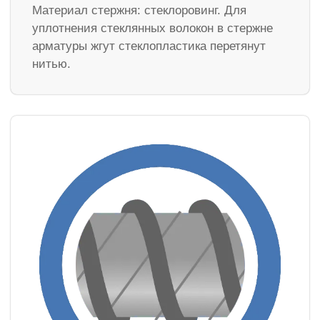
Материал стержня: стеклоровинг. Для
уплотнения стеклянных волокон в стержне
арматуры жгут стеклопластика перетянут
нитью.