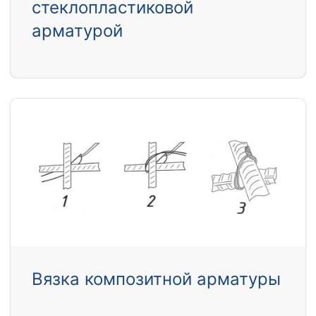
стеклопластиковой
арматурой
Вязка композитной арматуры