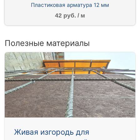
Пластиковая арматура 12 мм
42 руб. / м
Полезные материалы
Живая изгородь для