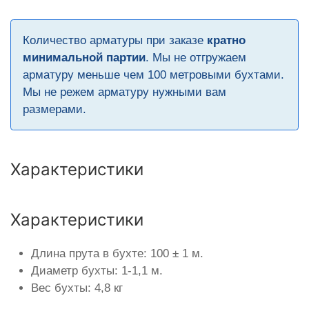
Количество арматуры при заказе
кратно
минимальной партии
. Мы не отгружаем
арматуру меньше чем 100 метровыми бухтами.
Мы не режем арматуру нужными вам
размерами.
Характеристики
Характеристики
Длина прута в бухте: 100 ± 1 м.
Диаметр бухты: 1-1,1 м.
Вес бухты: 4,8 кг