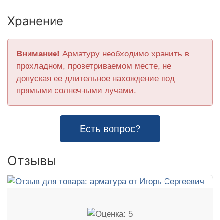
Хранение
Внимание!
Арматуру необходимо хранить в
прохладном, проветриваемом месте, не
допуская ее длительное нахождение под
прямыми солнечными лучами.
Есть вопрос?
Отзывы