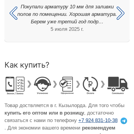
Покупали арматуру 10 мм для заливки
полов по помещении. Хорошая арматура.
Берем уже третий год подр…
5 июля 2025 г.
Как купить?
Товар доствляется в г. Кызылорда. Для того чтобы
купить его оптом или в розницу
, достаточно
связаться с нами по телефону
+7 924 831-10-38
. Для экономии вашего времени
рекомендуем