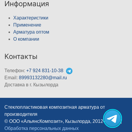
Информация
Характеристики
Применение
Арматура оптом
О компании
Контакты
Телефон:
+7 924 831-10-38
Email:
89993132280@mail.ru
Доставка в г. Кызылорда
Стеклопластиковая композитная арматура от
производителя
© ООО «АльянсКомпозит», Кызылорда, 2012–2026
|
Обработка персональных данных