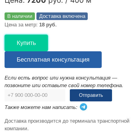
Цена:
7200
руб. / 400 м
В наличии
Доставка включена
Цена за метр:
18 руб.
Купить
Бесплатная консультация
Если есть вопрос или нужна консультация —
позвоните или оставьте свой номер телефона.
Отправить
Также можете нам написать:
Доставка производится до терминала транспортной
компании.