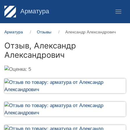
Арматура
Арматура
Отзывы
Александр Александрович
Отзыв,
Александр
Александрович