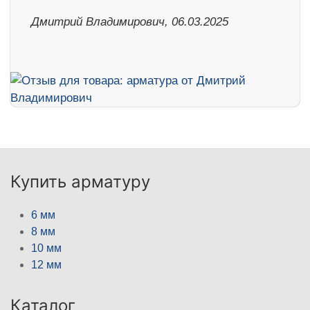
Дмитрий Владимирович, 06.03.2025
Купить арматуру
6 мм
8 мм
10 мм
12 мм
Каталог