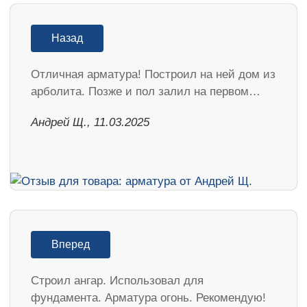
Назад
Отличная арматура! Построил на ней дом из
арболита. Позже и пол залил на первом…
Андрей Щ., 11.03.2025
Вперед
Строил ангар. Использовал для
фундамента. Арматура огонь. Рекомендую!