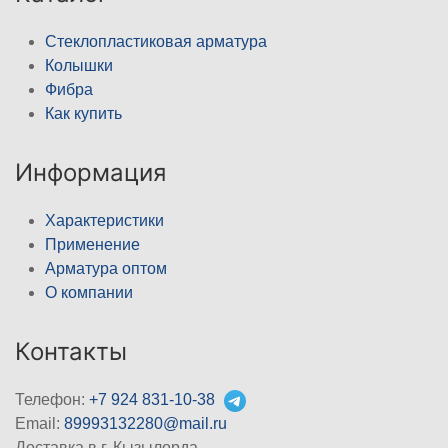
Стеклопластиковая арматура
Колышки
Фибра
Как купить
Информация
Характеристики
Применение
Арматура оптом
О компании
Контакты
Телефон:
+7 924 831-10-38
Email:
89993132280@mail.ru
Доставка в г. Кызылорда