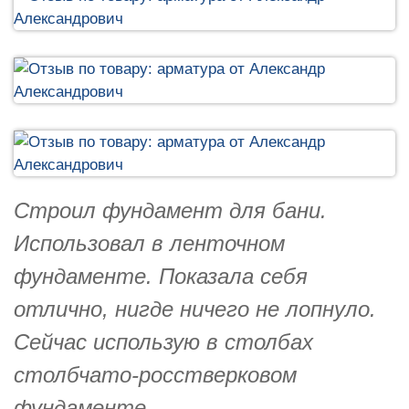
Строил фундамент для бани.
Использовал в ленточном
фундаменте. Показала себя
отлично, нигде ничего не лопнуло.
Сейчас использую в столбах
столбчато-росстверковом
фундаменте.