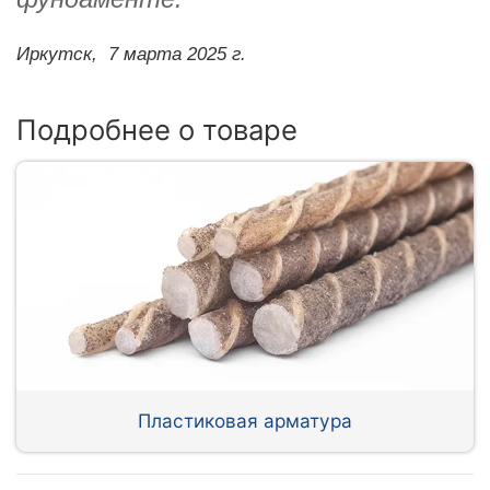
Иркутск,
7 марта 2025 г.
Подробнее о товаре
Пластиковая арматура