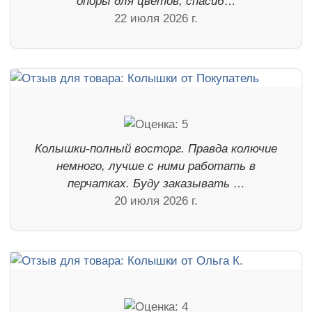
опоры для цветов, спасиб…
22 июля 2026 г.
Колышки-полный восторг. Правда колючие
немного, лучше с ними работать в
перчатках. Буду заказывать …
20 июля 2026 г.