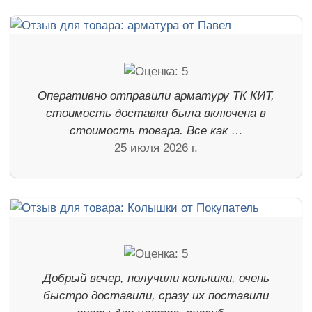
Оперативно отправили арматуру ТК КИТ,
стоимость доставки была включена в
стоимость товара. Все как …
25 июля 2026 г.
Добрый вечер, получили колышки, очень
быстро доставили, сразу их поставили