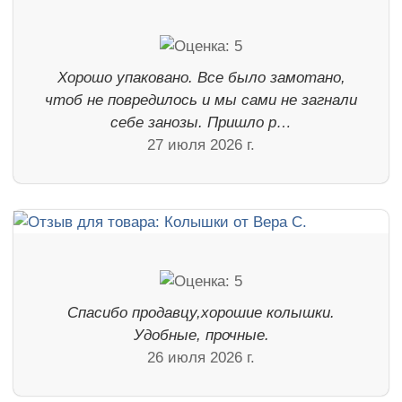
Хорошо упаковано. Все было замотано,
чтоб не повредилось и мы сами не загнали
себе занозы. Пришло р…
27 июля 2026 г.
Спасибо продавцу,хорошие колышки.
Удобные, прочные.
26 июля 2026 г.