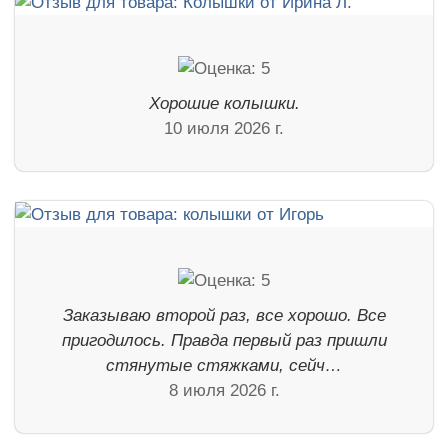
Хорошие колышки.
10 июля 2026 г.
Заказываю второй раз, все хорошо. Все
пригодилось. Правда первый раз пришли
стянутые стяжками, сейч…
8 июля 2026 г.