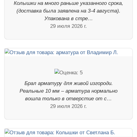
Колышки на много раньше указанного срока,
(доставка была заявлена на 3-4 августа).
Упакована в стре…
29 июля 2026 г.
Брал арматуру для живой изгороди.
Реальные 10 мм – арматура нормально
вошла только в отверстие от с…
29 июля 2026 г.