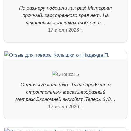
По размеру подошли как раз! Материал
прочный, заостренного края нет. На
некоторых колышках торчат в…
17 июля 2026 г.
Отличные колышки. Такие продают в
строительных магазинах,разный
метраж.Экономней выходит.Теперь буд…
12 июля 2026 г.