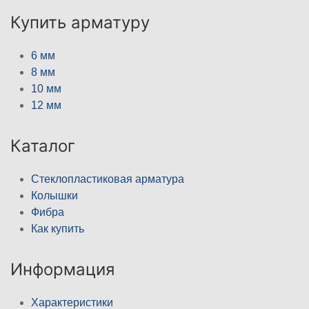
Купить арматуру
6 мм
8 мм
10 мм
12 мм
Каталог
Стеклопластиковая арматура
Колышки
Фибра
Как купить
Информация
Характеристики