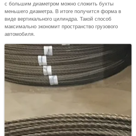
с большим диаметром можно сложить бухты
меньшего диаметра. В итоге получится форма в
виде вертикального цилиндра. Такой способ
максимально экономит пространство грузового
автомобиля.