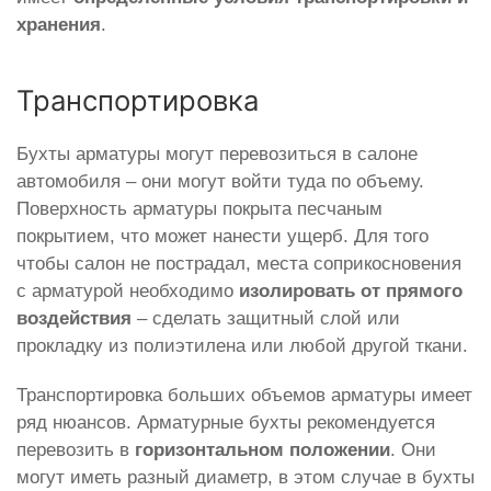
хранения
.
Транспортировка
Бухты арматуры могут перевозиться в салоне
автомобиля – они могут войти туда по объему.
Поверхность арматуры покрыта песчаным
покрытием, что может нанести ущерб. Для того
чтобы салон не пострадал, места соприкосновения
с арматурой необходимо
изолировать от прямого
воздействия
– сделать защитный слой или
прокладку из полиэтилена или любой другой ткани.
Транспортировка больших объемов арматуры имеет
ряд нюансов. Арматурные бухты рекомендуется
перевозить в
горизонтальном положении
. Они
могут иметь разный диаметр, в этом случае в бухты