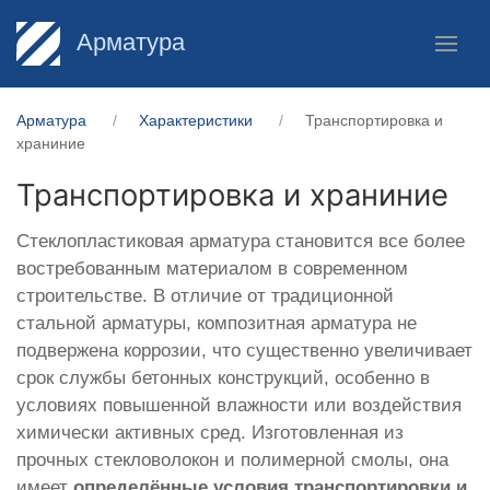
Арматура
Арматура
Характеристики
Транспортировка и
храниние
Транспортировка и храниние
Стеклопластиковая арматура становится все более
востребованным материалом в современном
строительстве. В отличие от традиционной
стальной арматуры, композитная арматура не
подвержена коррозии, что существенно увеличивает
срок службы бетонных конструкций, особенно в
условиях повышенной влажности или воздействия
химически активных сред. Изготовленная из
прочных стекловолокон и полимерной смолы, она
имеет
определённые условия транспортировки и