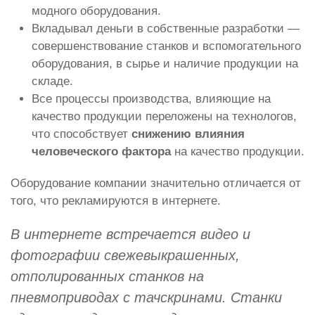
модного оборудования.
Вкладывал деньги в собственные разработки —
совершенствование станков и вспомогательного
оборудования, в сырье и наличие продукции на
складе.
Все процессы производства, влияющие на
качество продукции переложены на технологов,
что способствует
снижению влияния
человеческого фактора
на качество продукции.
Оборудование компании значительно отличается от
того, что рекламируются в интернете.
В интернете встречается видео и
фотографии свежевыкрашенных,
отполированных станков на
пневмоприводах с тачскринами. Станки