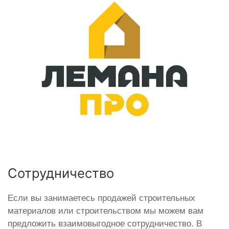
Сотрудничество
Если вы занимаетесь продажей строительных
материалов или строительством мы можем вам
предложить взаимовыгодное сотрудничество. В