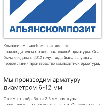
Компания АльянсКомпозит является
производителем стеклопластиковой арматуры. Она
была создана в 2012 году, тогда была запущена
первая линия производства композитной арматуры.
Мы производим арматуру
диаметром 6-12 мм
Стоимость обработки 3-5 мм арматуры
сопоставима со стоимостью сырья. Следовательно,