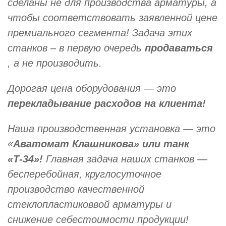
сделаны не для производства арматуры, а
чтобы соответствовать заявленной цене
премиального сегмента! Задача этих
станков – в первую очередь
продаваться
, а не производить.
Дорогая цена оборудования — это
перекладывание расходов на клиента!
Наша производственная установка — это
«
Аватомат Клашникова» или танк
«Т-34»!
Главная задача наших станков —
бесперебойная, круглосуточное
производство качественной
стеклопластиковвой арматуры и
снижение себестоимости продукции!