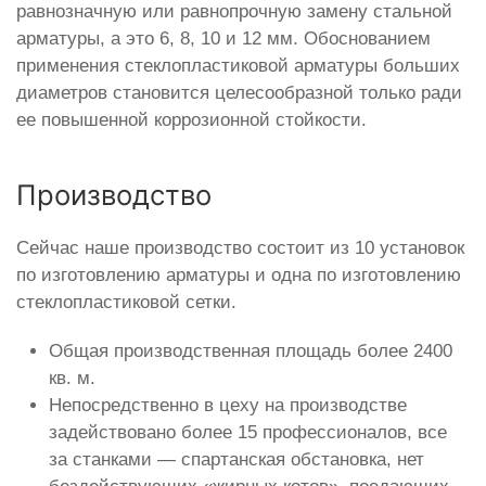
равнозначную или равнопрочную замену стальной
арматуры, а это 6, 8, 10 и 12 мм. Обоснованием
применения стеклопластиковой арматуры больших
диаметров становится целесообразной только ради
ее повышенной коррозионной стойкости.
Производство
Сейчас наше производство состоит из 10 установок
по изготовлению арматуры и одна по изготовлению
стеклопластиковой сетки.
Общая производственная площадь более 2400
кв. м.
Непосредственно в цеху на производстве
задействовано более 15 профессионалов, все
за станками — спартанская обстановка, нет