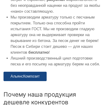
без неоправданной наценки на продукт за якобы
«нано» составляющую.
Мы производим арматуру только с песчаным
покрытием. Только она способна пройти
испытания ГОСТ. Мы не производим гладкую
арматуру она не выдерживает проверки на
вырывание из бетона. За песок денег не берем!
Песок в Сибири стоит дешево — для наших
клиентов
бесплатно
!
Лишний производственный цикл подготовки
песка и его посыпку на арматуру берем на себя.
АльянсКомпозит
Почему наша продукция
дешевле конкурентов