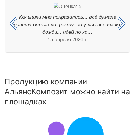
Колышки мне понравились... всё думала
напишу отзыв по факту, но у нас всё время
дожди... идей по ко…
15 апреля 2026 г.
Продукцию компании
АльянсКомпозит можно найти на
площадках