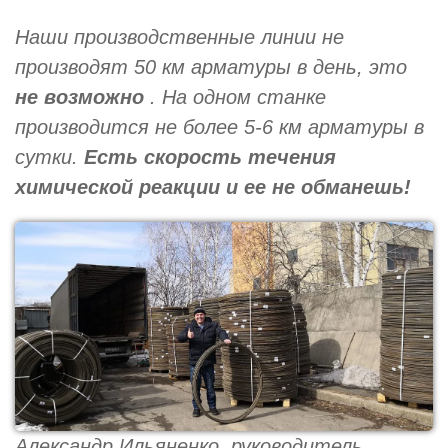
Наши производственные линии не
производят 50 км арматуры в день, это
не возможно
. На одном станке
производится не более 5-6 км арматуры в
сутки.
Есть скорость течения
химической реакции и ее не обманешь!
Александр Ильяненко, руководитель