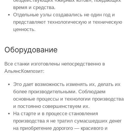
бездействующих «жирных котов», поедающих
время и средства.
Отдельные узлы создавались не один год и
представляют технологическую и техническую
ценность.
Оборудование
Все станки изготовлены непосредственно в
АльянсКомпозит:
Это дает возможность изменять их, делать их
более производительными. Соблюдаем
основные процессы и технологии производства
и постоянно совершенствуем их.
На старте и в процессе становления
производства я не тратил сумасшедших денег
на приобретение дорогого — красивого и