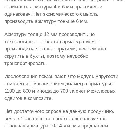
стоимость арматуры 4 и 6 мм практически
одинаковая. Нет экономического смысла
производить арматуру тоньше 6 мм.
Арматуру толще 12 мм производить не
технологично — толстая арматура может
производиться только прутами, невозможно
скрутить в бухты, поэтому неудобно
транспортировать.
Исследования показывают, что модуль упругости
снижается с увеличением диаметра арматуры с
1100 до 800 и иногда до 700 за счет межслоевых
сдвигов в композите.
Нет достаточного спроса на данную продукцию,
ведь в большинстве проектов используется
стальная арматура 10-14 мм, мы предлагаем