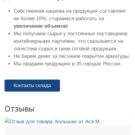
Собственная наценка на продукции составляет
не более 10%, стараемся работать на
увеличение объемов
!
Мы получаем сырье у постоянных поставщиков
контейнерными партиями, что сказывается на
логистике сырья и цене готовой продукции.
Не берем денег за песчаное покрытие арматуры.
Мы продаем продукцию в 35 городах России.
Контакты склада
Отзывы