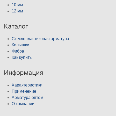
10 мм
12 мм
Каталог
Стеклопластиковая арматура
Колышки
Фибра
Как купить
Информация
Характеристики
Применение
Арматура оптом
О компании