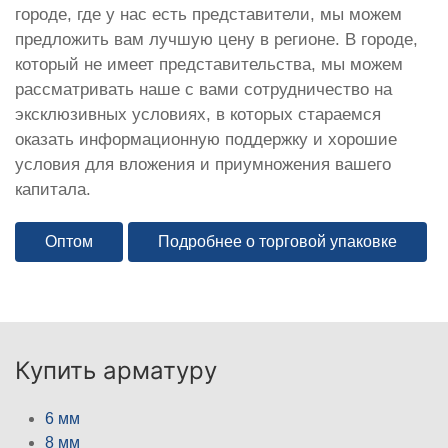
городе, где у нас есть представители, мы можем
предложить вам лучшую цену в регионе. В городе,
который не имеет представительства, мы можем
рассматривать наше с вами сотрудничество на
эксклюзивных условиях, в которых стараемся
оказать информационную поддержку и хорошие
условия для вложения и приумножения вашего
капитала.
Оптом
Подробнее о торговой упаковке
Купить арматуру
6 мм
8 мм