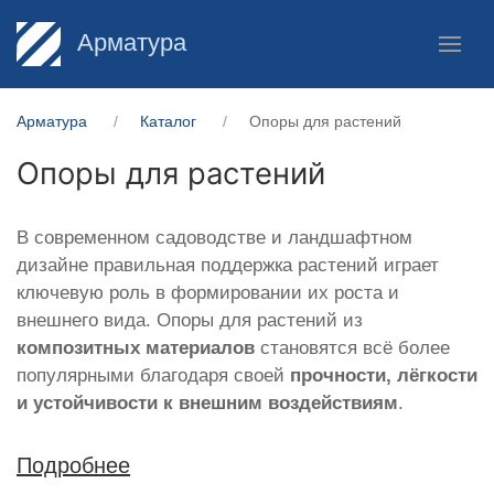
Арматура
Арматура
Каталог
Опоры для растений
Опоры для растений
В современном садоводстве и ландшафтном
дизайне правильная поддержка растений играет
ключевую роль в формировании их роста и
внешнего вида. Опоры для растений из
композитных материалов
становятся всё более
популярными благодаря своей
прочности, лёгкости
и устойчивости к внешним воздействиям
.
Подробнее