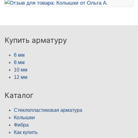
Купить арматуру
6 мм
8 мм
10 мм
12 мм
Каталог
Стеклопластиковая арматура
Колышки
Фибра
Как купить