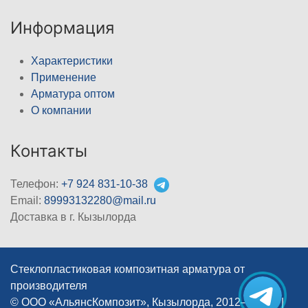
Информация
Характеристики
Применение
Арматура оптом
О компании
Контакты
Телефон:
+7 924 831-10-38
Email:
89993132280@mail.ru
Доставка в г. Кызылорда
Стеклопластиковая композитная арматура от
производителя
© ООО «АльянсКомпозит», Кызылорда, 2012–2026
|