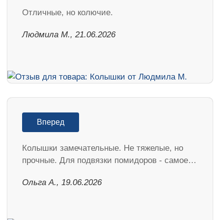
Отличные, но колючие.
Людмила М., 21.06.2026
Вперед
Колышки замечательные. Не тяжелые, но
прочные. Для подвязки помидоров - самое…
Ольга А., 19.06.2026