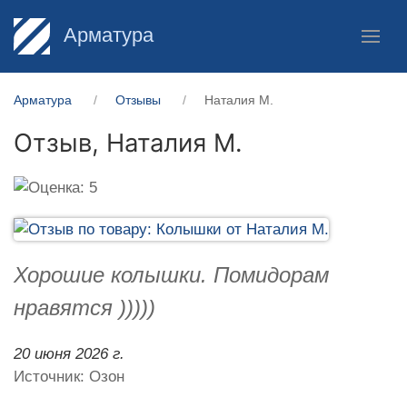
Арматура
Арматура
Отзывы
Наталия М.
Отзыв,
Наталия М.
Хорошие колышки. Помидорам
нравятся )))))
20 июня 2026 г.
Источник: Озон