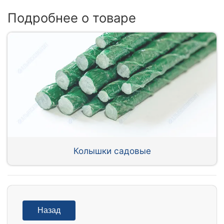
Подробнее о товаре
Колышки садовые
Назад