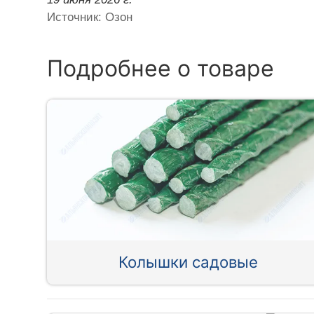
Источник: Озон
Подробнее о товаре
Колышки садовые