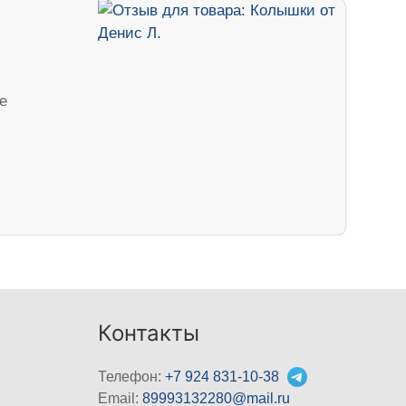
е
Контакты
Телефон:
+7 924 831-10-38
Email:
89993132280@mail.ru