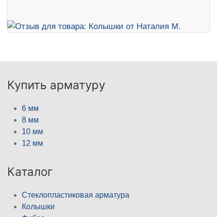
Купить арматуру
6 мм
8 мм
10 мм
12 мм
Каталог
Стеклопластиковая арматура
Колышки