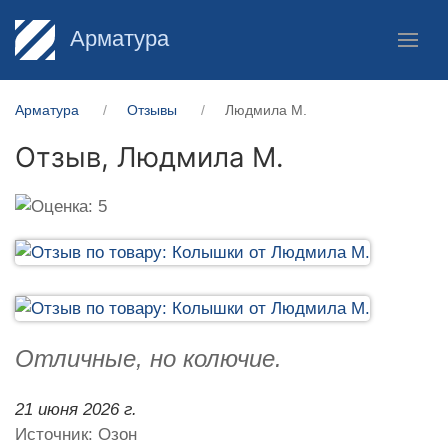
Арматура
Арматура
Отзывы
Людмила М.
Отзыв,
Людмила М.
Отличные, но колючие.
21 июня 2026 г.
Источник: Озон