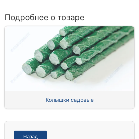
Подробнее о товаре
Колышки садовые
Назад