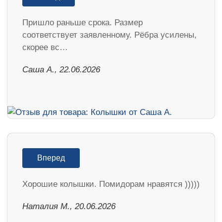
Пришло раньше срока. Размер
соответствует заявленному. Рёбра усилены,
скорее вс…
Саша А., 22.06.2026
Вперед
Хорошие колышки. Помидорам нравятся )))))
Наталия М., 20.06.2026