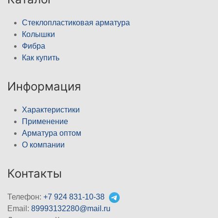
Стеклопластиковая арматура
Колышки
Фибра
Как купить
Информация
Характеристики
Применение
Арматура оптом
О компании
Контакты
Телефон:
+7 924 831-10-38
Email:
89993132280@mail.ru