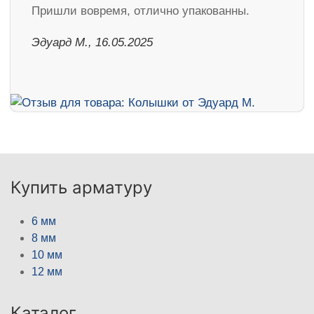
Пришли вовремя, отлично упакованны.
Эдуард М., 16.05.2025
Купить арматуру
6 мм
8 мм
10 мм
12 мм
Каталог