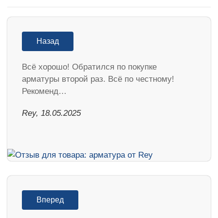
Назад
Всё хорошо! Обратился по покупке
арматуры второй раз. Всё по честному!
Рекоменд…
Rey, 18.05.2025
Вперед