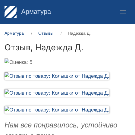
Арматура
Арматура
Отзывы
Надежда Д.
Отзыв,
Надежда Д.
Нам все понравилось, устойчиво