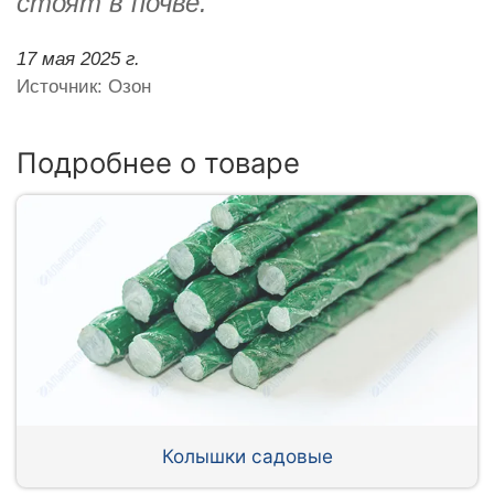
стоят в почве.
17 мая 2025 г.
Источник: Озон
Подробнее о товаре
Колышки садовые