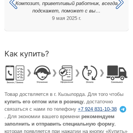
Композит, приветливый работник, всегда
подскажет, поможет с вы…
9 мая 2025 г.
Как купить?
Товар доствляется в г. Кызылорда. Для того чтобы
купить его оптом или в розницу
, достаточно
связаться с нами по телефону
+7 924 831-10-38
. Для экономии вашего времени
рекомендуем
заполнить и отправить специальную форму
,
которая появляется при нажатии на кнопку «Купить»