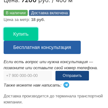
Цена:
7200
руб. / 400 м
В наличии
Доставка включена
Цена за метр:
18 руб.
Купить
Бесплатная консультация
Если есть вопрос или нужна консультация —
позвоните или оставьте свой номер телефона.
Отправить
Также можете нам написать:
Доставка производится до терминала транспортной
компании.