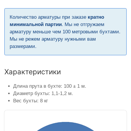
Количество арматуры при заказе
кратно
минимальной партии
. Мы не отгружаем
арматуру меньше чем 100 метровыми бухтами.
Мы не режем арматуру нужными вам
размерами.
Характеристики
Длина прута в бухте: 100 ± 1 м.
Диаметр бухты: 1,1-1,2 м.
Вес бухты: 8 кг