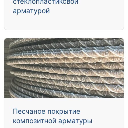
стеклопластиковой
арматурой
Песчаное покрытие
композитной арматуры