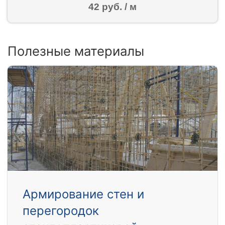
42 руб. / м
Полезные материалы
Армирование стен и
перегородок