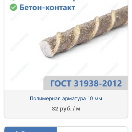
Полимерная арматура 10 мм
32 руб. / м