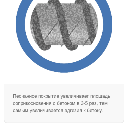
Песчанное покрытие увеличивает площадь
соприкосновения с бетоном в 3-5 раз, тем
самым увеличивается адгезия к бетону.