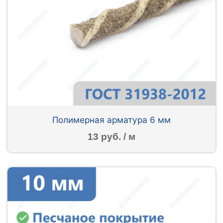
Полимерная арматура 6 мм
13 руб. / м