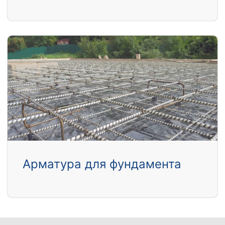
Арматура для фундамента