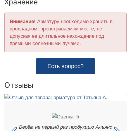
Хранение
Внимание!
Арматуру необходимо хранить в
прохладном, проветриваемом месте, не
допуская ее длительное нахождение под
прямыми солнечными лучами.
Есть вопрос?
Отзывы
Берём не первый раз продукцию Альянс