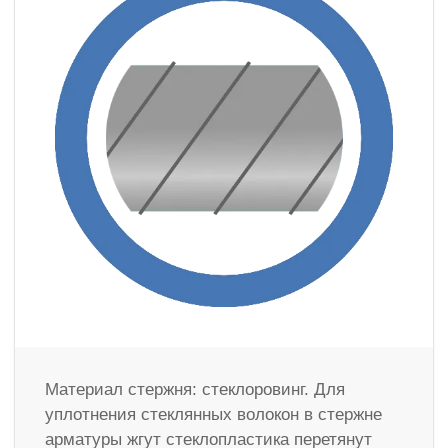
Материал стержня: стеклоровинг. Для
уплотнения стеклянных волокон в стержне
арматуры жгут стеклопластика перетянут