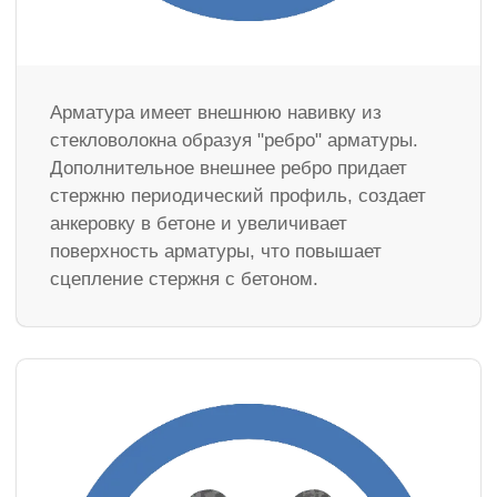
Арматура имеет внешнюю навивку из
стекловолокна образуя "ребро" арматуры.
Дополнительное внешнее ребро придает
стержню периодический профиль, создает
анкеровку в бетоне и увеличивает
поверхность арматуры, что повышает
сцепление стержня с бетоном.