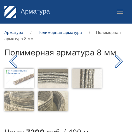
Арматура
Арматура
Полимерная арматура
Полимерная
арматура 8 мм
Полимерная арматура 8 мм