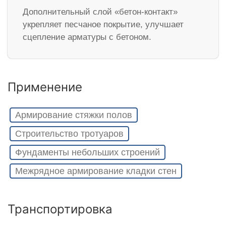
Дополнительный слой «бетон-контакт»
укрепляет песчаное покрытие, улучшает
сцепление арматуры с бетоном.
Применение
Армирование стяжки полов
Строительство тротуаров
Фундаменты небольших строений
Межрядное армирование кладки стен
Транспортировка