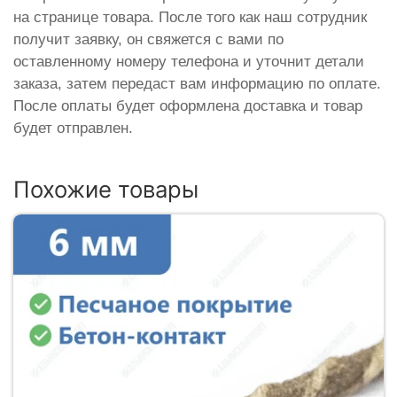
на странице товара. После того как наш сотрудник
получит заявку, он свяжется с вами по
оставленному номеру телефона и уточнит детали
заказа, затем передаст вам информацию по оплате.
После оплаты будет оформлена доставка и товар
будет отправлен.
Похожие товары