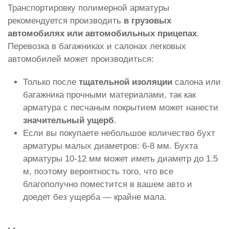
Транспортировку полимерной арматуры
рекомендуется производить
в грузовых
автомобилях или автомобильных прицепах
.
Перевозка в багажниках и салонах легковых
автомобилей может производиться:
Только после
тщательной изоляции
салона или
багажника прочными материалами, так как
арматура с песчаным покрытием может нанести
значительный ущерб
.
Если вы покупаете небольшое количество бухт
арматуры малых диаметров: 6-8 мм. Бухта
арматуры 10-12 мм может иметь диаметр до 1.5
м, поэтому вероятность того, что все
благополучно поместится в вашем авто и
доедет без ущерба — крайне мала.