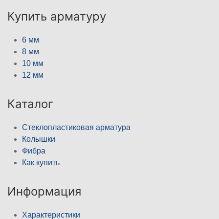
Купить арматуру
6 мм
8 мм
10 мм
12 мм
Каталог
Стеклопластиковая арматура
Колышки
Фибра
Как купить
Информация
Характеристики