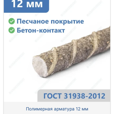
Полимерная арматура 12 мм