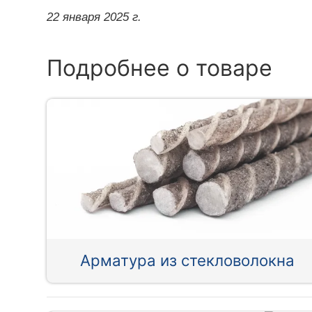
22 января 2025 г.
Подробнее о товаре
Арматура из стекловолокна