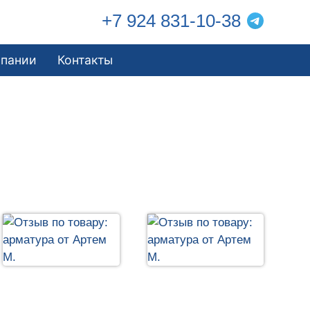
+7 924 831-10-38
мпании
Контакты