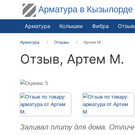
Арматура в Кызылорде
Арматура
Колышки
Фибра
Отзыв
Арматура
Отзывы
Артем М.
Отзыв,
Артем М.
Заливал плиту для дома. Отлич