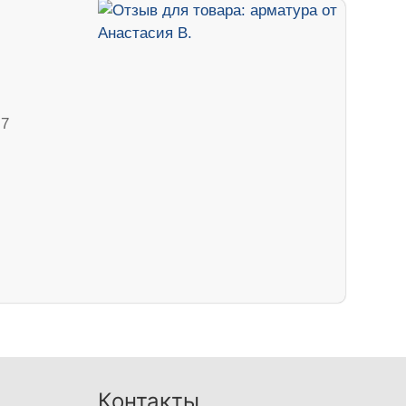
 7
Контакты