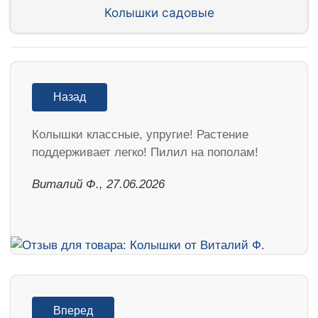
Колышки садовые
Назад
Колышки классные, упругие! Растение
поддерживает легко! Пилил на пополам!
Виталий Ф., 27.06.2026
Вперед