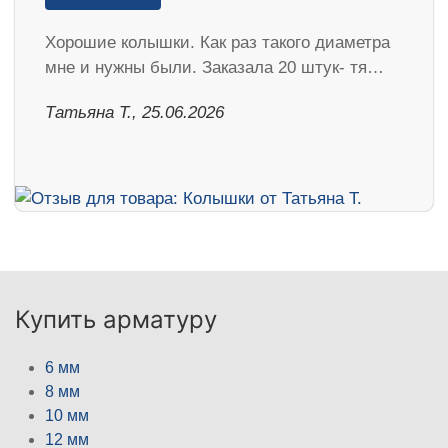
Хорошие колышки. Как раз такого диаметра
мне и нужны были. Заказала 20 штук- тя…
Татьяна Т., 25.06.2026
Купить арматуру
6 мм
8 мм
10 мм
12 мм