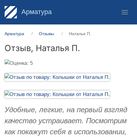
Арматура
Арматура
Отзывы
Наталья П.
Отзыв,
Наталья П.
Удобные, легкие, на первый взгляд
качество устраивает. Посмотрим
как покажут себя в использовании,