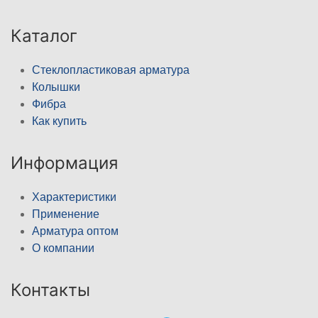
Каталог
Стеклопластиковая арматура
Колышки
Фибра
Как купить
Информация
Характеристики
Применение
Арматура оптом
О компании
Контакты