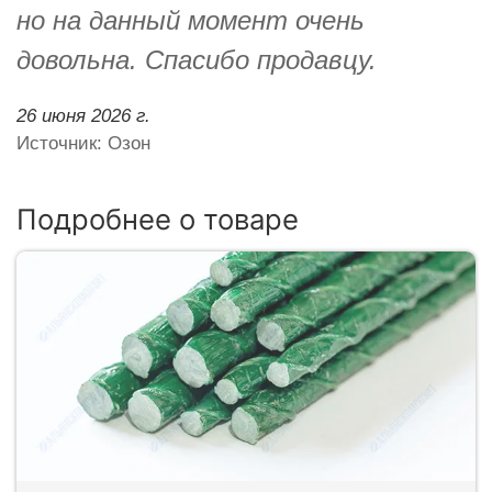
но на данный момент очень
довольна. Спасибо продавцу.
26 июня 2026 г.
Источник: Озон
Подробнее о товаре