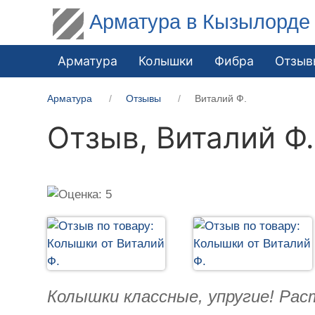
Арматура в Кызылорде
Арматура
Колышки
Фибра
Отзыв
Арматура
Отзывы
Виталий Ф.
Отзыв,
Виталий Ф.
Колышки классные, упругие! Рас