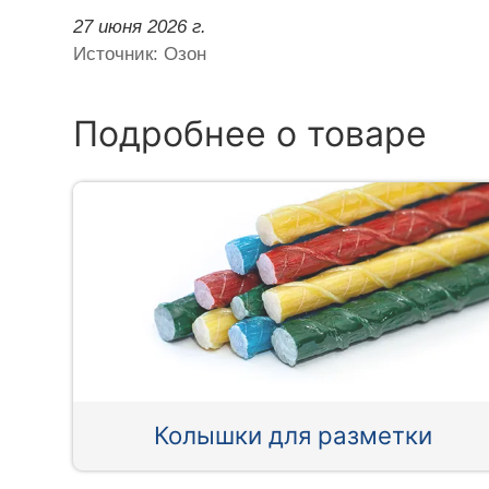
27 июня 2026 г.
Источник: Озон
Подробнее о товаре
Колышки для разметки