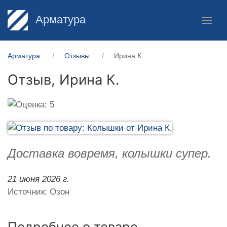
Арматура
Арматура
Отзывы
Ирина К.
Отзыв,
Ирина К.
Доставка вовремя, колышки супер.
21 июня 2026 г.
Источник: Озон
Подробнее о товаре