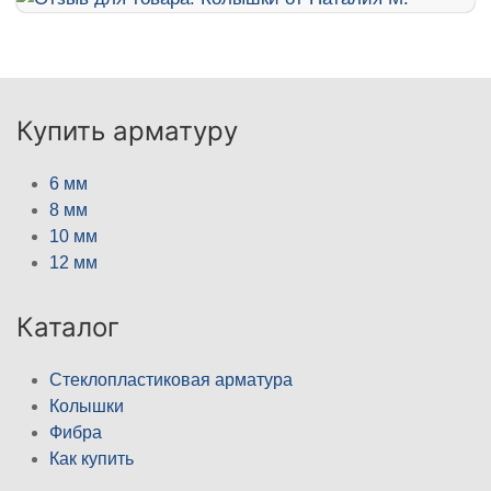
Купить арматуру
6 мм
8 мм
10 мм
12 мм
Каталог
Стеклопластиковая арматура
Колышки
Фибра
Как купить