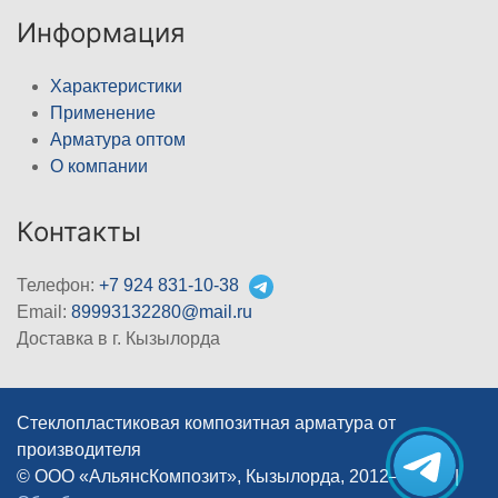
Информация
Характеристики
Применение
Арматура оптом
О компании
Контакты
Телефон:
+7 924 831-10-38
Email:
89993132280@mail.ru
Доставка в г. Кызылорда
Стеклопластиковая композитная арматура от
производителя
© ООО «АльянсКомпозит», Кызылорда, 2012–2026
|