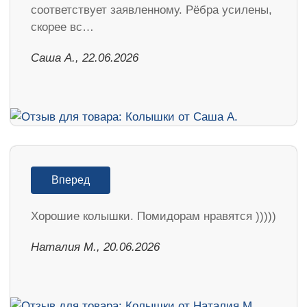
соответствует заявленному. Рёбра усилены,
скорее вс…
Саша А., 22.06.2026
Вперед
Хорошие колышки. Помидорам нравятся )))))
Наталия М., 20.06.2026