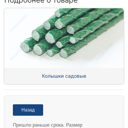
Колышки садовые
Назад
Пришло раньше срока. Размер