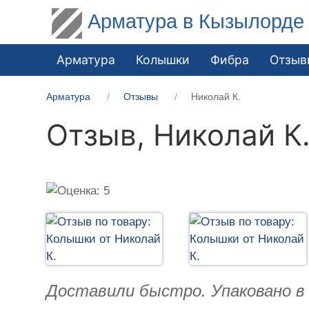
Арматура в Кызылорде
Арматура
Колышки
Фибра
Отзыв
Арматура
Отзывы
Николай К.
Отзыв,
Николай К
Доставили быстро. Упаковано в п