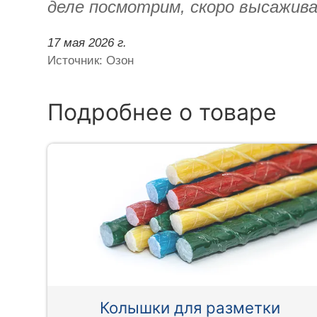
деле посмотрим, скоро высажив
17 мая 2026 г.
Источник: Озон
Подробнее о товаре
Колышки для разметки