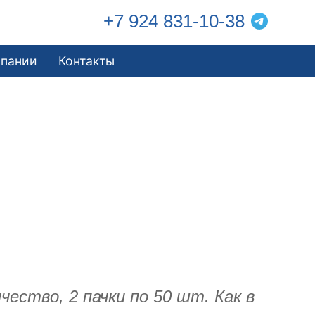
+7 924 831-10-38
мпании
Контакты
ество, 2 пачки по 50 шт. Как в