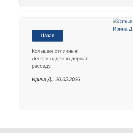
Назад
Колышки отличные!
Легко и надёжно держат
рассаду.
Ирина Д., 20.05.2026