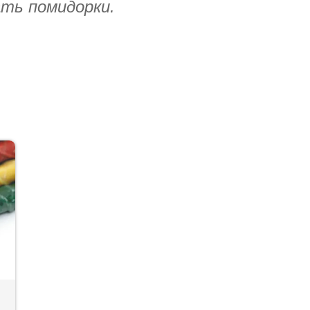
ать помидорки.