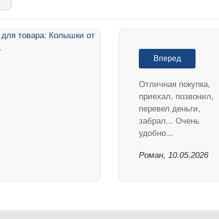
Вперед
Отличная покупка,
приехал, позвонил,
перевел деньги,
забрал... Очень
удобно...
Роман, 10.05.2026