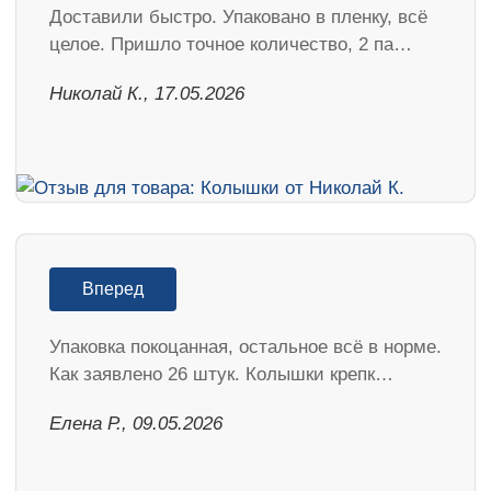
Доставили быстро. Упаковано в пленку, всё
целое. Пришло точное количество, 2 па…
Николай К., 17.05.2026
Вперед
Упаковка покоцанная, остальное всё в норме.
Как заявлено 26 штук. Колышки крепк…
Елена Р., 09.05.2026