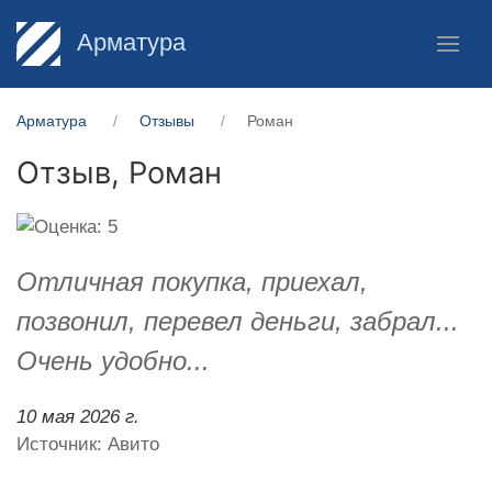
Арматура
Арматура
Отзывы
Роман
Отзыв,
Роман
Отличная покупка, приехал,
позвонил, перевел деньги, забрал...
Очень удобно...
10 мая 2026 г.
Источник: Авито