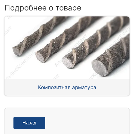
Подробнее о товаре
Композитная арматура
Назад