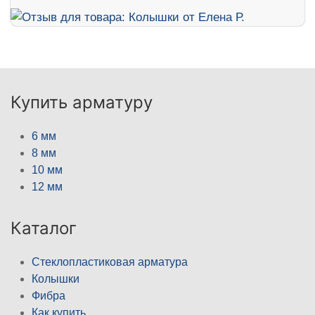
Купить арматуру
6 мм
8 мм
10 мм
12 мм
Каталог
Стеклопластиковая арматура
Колышки
Фибра
Как купить