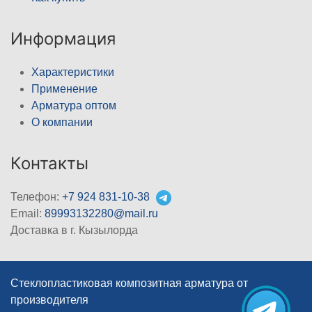
Информация
Характеристики
Применение
Арматура оптом
О компании
Контакты
Телефон:
+7 924 831-10-38
Email:
89993132280@mail.ru
Доставка в г. Кызылорда
Стеклопластиковая композитная арматура от
производителя