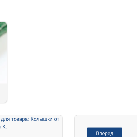
Вперед