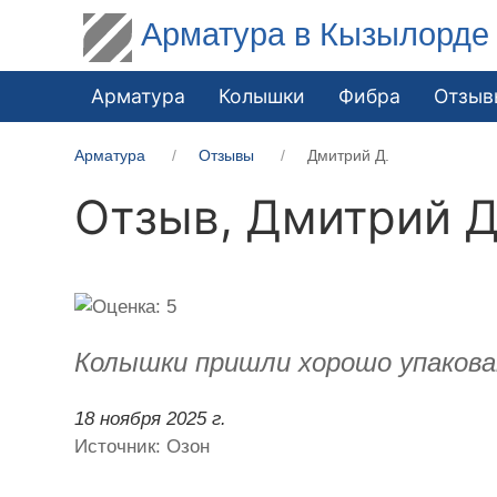
Арматура в Кызылорде
Арматура
Колышки
Фибра
Отзыв
Арматура
Отзывы
Дмитрий Д.
Отзыв,
Дмитрий Д
Колышки пришли хорошо упакован
18 ноября 2025 г.
Источник: Озон