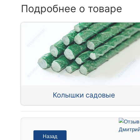
Подробнее о товаре
Колышки садовые
Назад