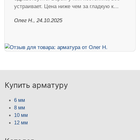
устраивает. Цена ниже чем за гладкую к…
Олег Н., 24.10.2025
Купить арматуру
6 мм
8 мм
10 мм
12 мм