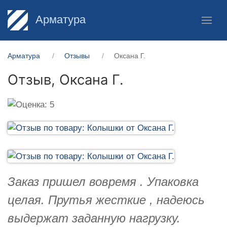
Арматура
Арматура
Отзывы
Оксана Г.
Отзыв,
Оксана Г.
Заказ пришел вовремя . Упаковка
целая. Прутья жесткие , надеюсь
выдержат заданную нагрузку.