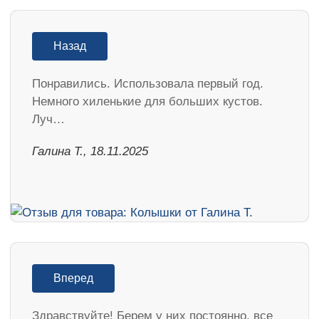
Назад
Понравились. Использовала первый год.
Немного хиленькие для больших кустов.
Луч…
Галина Т., 18.11.2025
Вперед
Здравствуйте! Берем у них постоянно, все