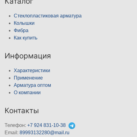
Каталог
Стеклопластиковая арматура
Колышки
Фибра
Как купить
Информация
Характеристики
Применение
Арматура оптом
О компании
Контакты
Телефон:
+7 924 831-10-38
Email:
89993132280@mail.ru