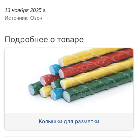
13 ноября 2025 г.
Источник: Озон
Подробнее о товаре
Колышки для разметки