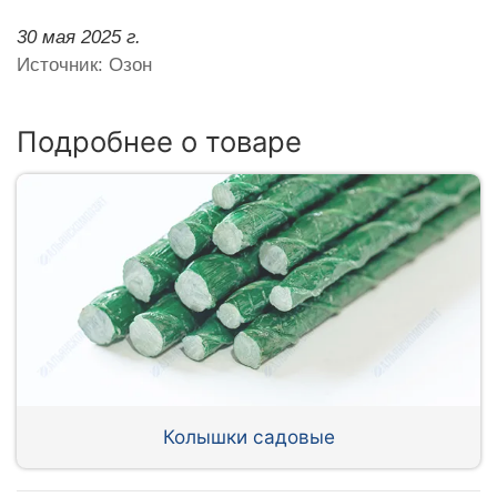
30 мая 2025 г.
Источник: Озон
Подробнее о товаре
Колышки садовые