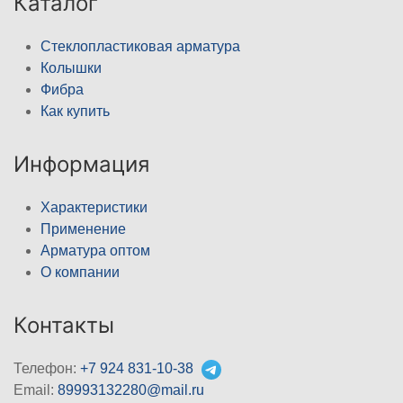
Каталог
Стеклопластиковая арматура
Колышки
Фибра
Как купить
Информация
Характеристики
Применение
Арматура оптом
О компании
Контакты
Телефон:
+7 924 831-10-38
Email:
89993132280@mail.ru