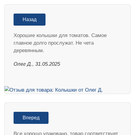
Назад
Хорошие колышки для томатов. Самое
главное долго прослужат. Не чета
деревянным.
Олег Д., 31.05.2025
Вперед
Все хорошо упаковано, товар соответствует