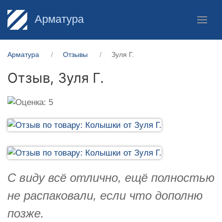
Арматура
Арматура
Отзывы
Зуля Г.
Отзыв,
Зуля Г.
С виду всё отлично, ещё полностью
не распаковали, если что дополню
позже.