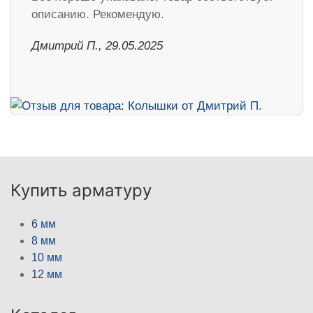
описанию. Рекомендую.
Дмитрий П., 29.05.2025
Купить арматуру
6 мм
8 мм
10 мм
12 мм