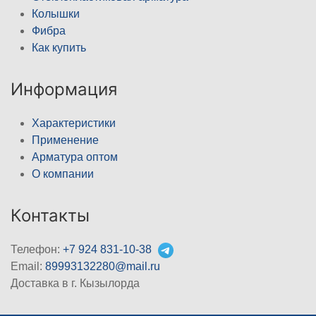
Колышки
Фибра
Как купить
Информация
Характеристики
Применение
Арматура оптом
О компании
Контакты
Телефон:
+7 924 831-10-38
Email:
89993132280@mail.ru
Доставка в г. Кызылорда