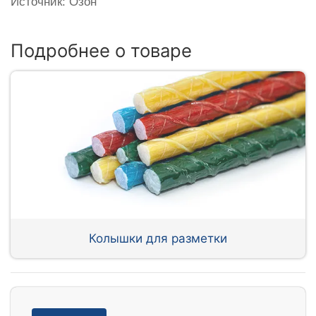
Источник: Озон
Подробнее о товаре
Колышки для разметки