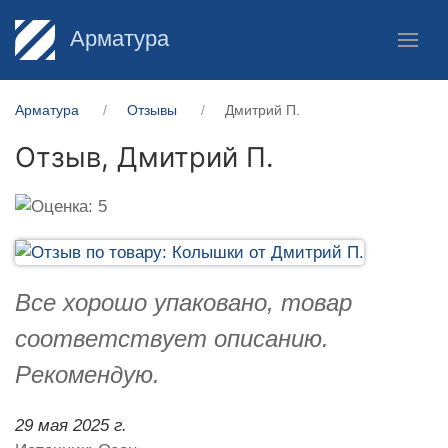
Арматура
Арматура
Отзывы
Дмитрий П.
Отзыв,
Дмитрий П.
Все хорошо упаковано, товар
соответствует описанию.
Рекомендую.
29 мая 2025 г.