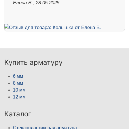
Елена В., 28.05.2025
Купить арматуру
6 мм
8 мм
10 мм
12 мм
Каталог
Стеклопластиковая арматура