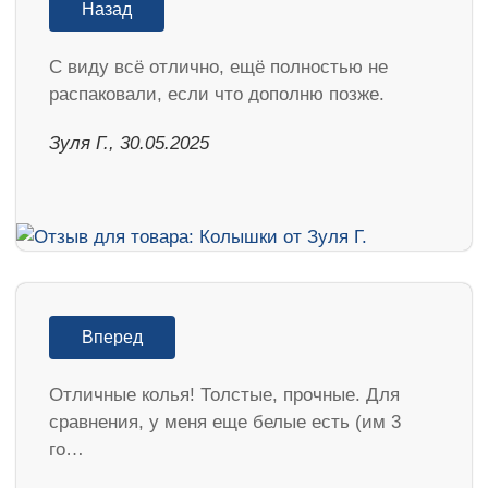
Назад
С виду всё отлично, ещё полностью не
распаковали, если что дополню позже.
Зуля Г., 30.05.2025
Вперед
Отличные колья! Толстые, прочные. Для
сравнения, у меня еще белые есть (им 3
го…