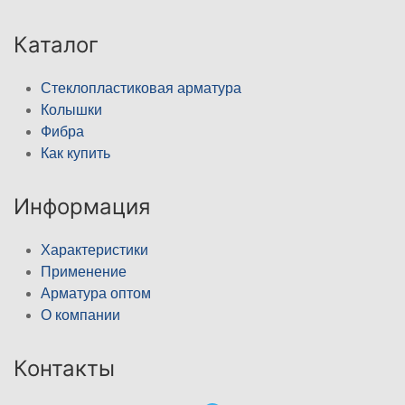
Каталог
Стеклопластиковая арматура
Колышки
Фибра
Как купить
Информация
Характеристики
Применение
Арматура оптом
О компании
Контакты