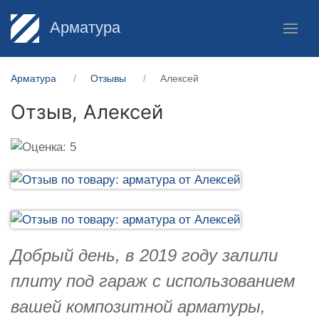
Арматура
Арматура
Отзывы
Алексей
Отзыв,
Алексей
Добрый день, в 2019 году залили
плиту под гараж с использованием
вашей композитной арматуры,