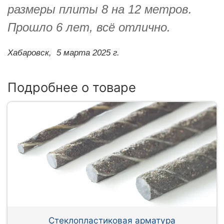
размеры плиты 8 на 12 метров.
Прошло 6 лет, всё отлично.
Хабаровск,
5 марта 2025 г.
Подробнее о товаре
Стеклопластиковая арматура