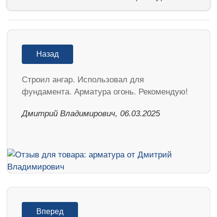
Назад
Строил ангар. Использовал для
фундамента. Арматура огонь. Рекомендую!
Дмитрий Владимирович, 06.03.2025
Вперед