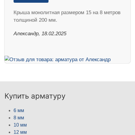
Крыша монолитная размером 15 на 8 метров
толщиной 200 мм.
Александр, 18.02.2025
Купить арматуру
6 мм
8 мм
10 мм
12 мм