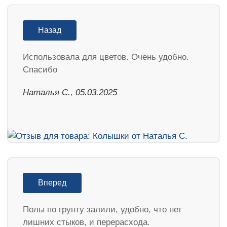
Назад
Использовала для цветов. Очень удобно.
Спасибо
Наталья С., 05.03.2025
Вперед
Полы по грунту залили, удобно, что нет
лишних стыков, и перерасхода.