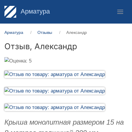
Арматура
Арматура
Отзывы
Александр
Отзыв,
Александр
Крыша монолитная размером 15 на