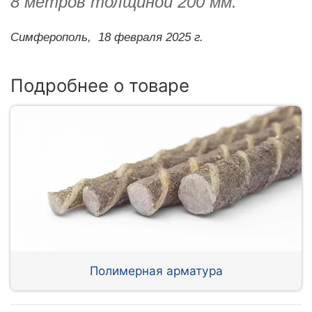
8 метров толщиной 200 мм.
Симферополь,
18 февраля 2025 г.
Подробнее о товаре
Полимерная арматура