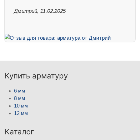
Дмитрий, 11.02.2025
Купить арматуру
6 мм
8 мм
10 мм
12 мм
Каталог