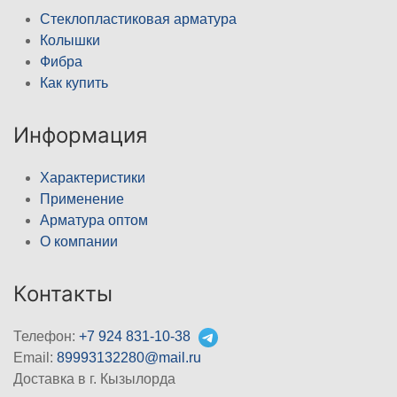
Стеклопластиковая арматура
Колышки
Фибра
Как купить
Информация
Характеристики
Применение
Арматура оптом
О компании
Контакты
Телефон:
+7 924 831-10-38
Email:
89993132280@mail.ru
Доставка в г. Кызылорда