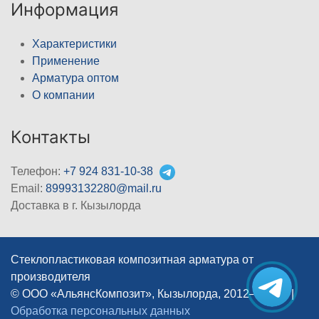
Информация
Характеристики
Применение
Арматура оптом
О компании
Контакты
Телефон:
+7 924 831-10-38
Email:
89993132280@mail.ru
Доставка в г. Кызылорда
Стеклопластиковая композитная арматура от
производителя
© ООО «АльянсКомпозит», Кызылорда, 2012–2026
|
Обработка персональных данных