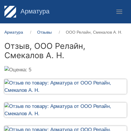
Арматура
Арматура
Отзывы
ООО Релайн, Смекалов А. Н.
Отзыв,
ООО Релайн,
Смекалов А. Н.