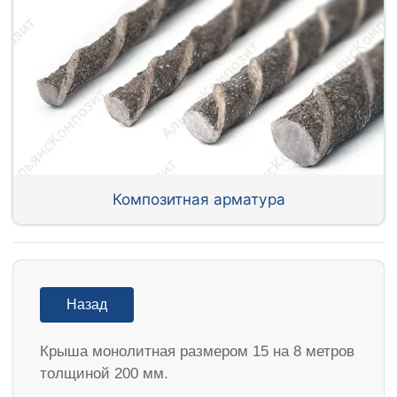
Композитная арматура
Назад
Крыша монолитная размером 15 на 8 метров
толщиной 200 мм.