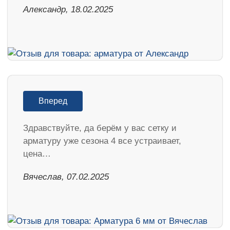
Александр, 18.02.2025
Вперед
Здравствуйте, да берём у вас сетку и
арматуру уже сезона 4 все устраивает,
цена…
Вячеслав, 07.02.2025