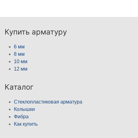
Купить арматуру
6 мм
8 мм
10 мм
12 мм
Каталог
Стеклопластиковая арматура
Колышки
Фибра
Как купить