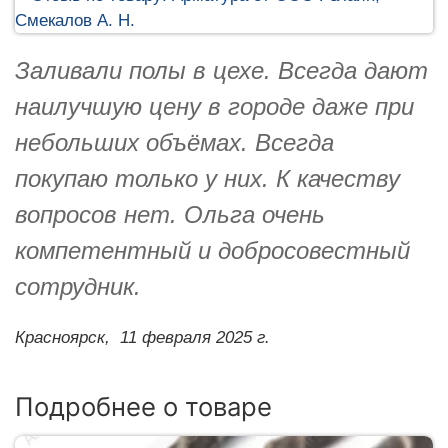
Заливали полы в цехе. Всегда дают
наилучшую цену в городе даже при
небольших объёмах. Всегда
покупаю только у них. К качеству
вопросов нет. Ольга очень
компетентный и добросовестный
сотрудник.
Красноярск,
11 февраля 2025 г.
Подробнее о товаре