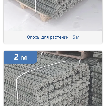
Опоры для растений 1,5 м