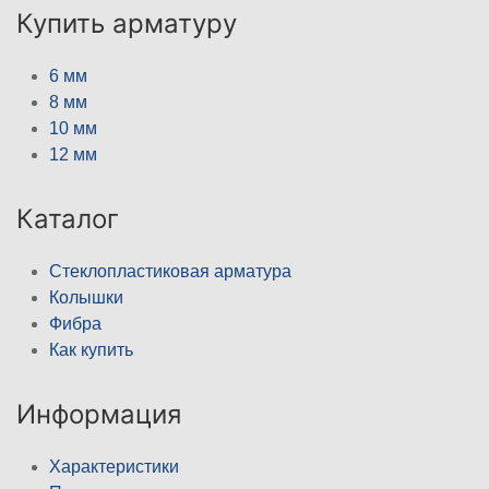
Купить арматуру
6 мм
8 мм
10 мм
12 мм
Каталог
Стеклопластиковая арматура
Колышки
Фибра
Как купить
Информация
Характеристики