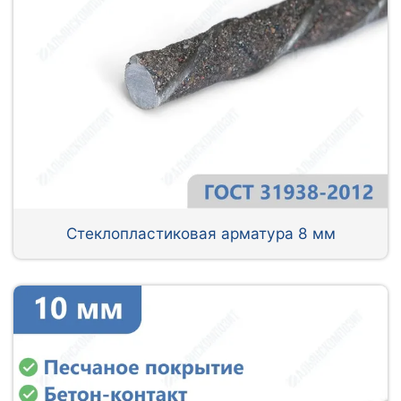
Стеклопластиковая арматура 8 мм