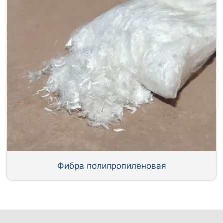
Фибра полипропиленовая