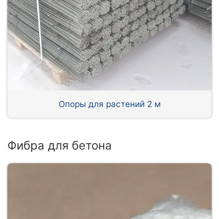
Опоры для растений 2 м
Фибра для бетона