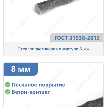
Стеклопластиковая арматура 6 мм