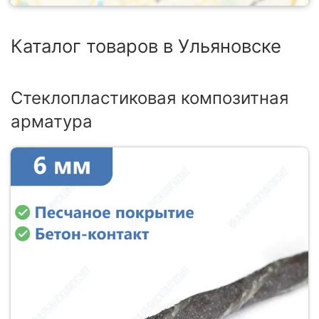
Каталог товаров в Ульяновске
Стеклопластиковая композитная
арматура