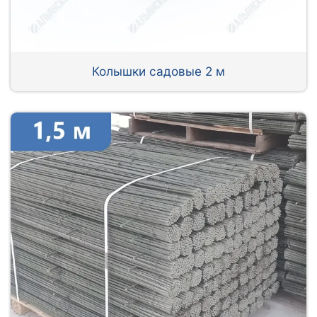
Колышки садовые 2 м