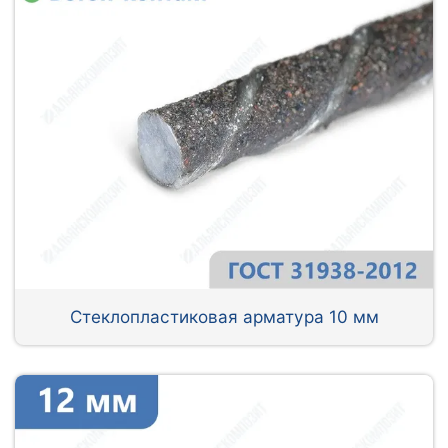
Стеклопластиковая арматура 10 мм