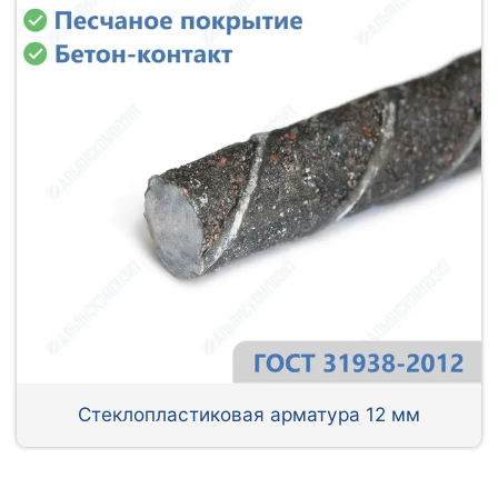
Стеклопластиковая арматура 12 мм