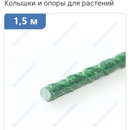
Колышки и опоры для растений