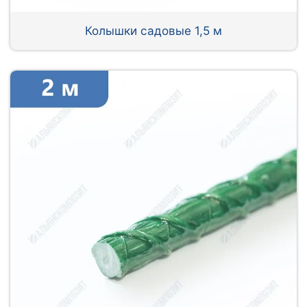
Колышки садовые 1,5 м