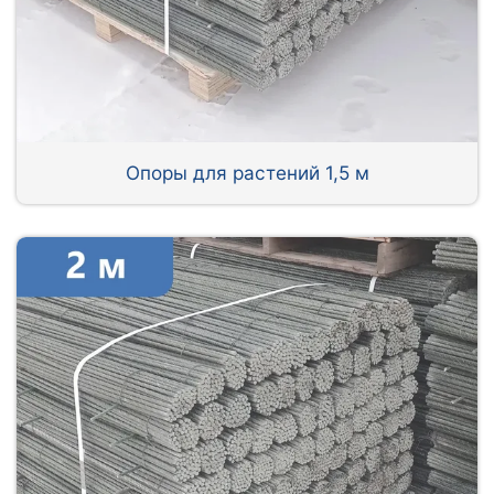
Опоры для растений 1,5 м