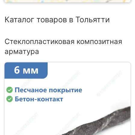
Каталог товаров в Тольятти
Стеклопластиковая композитная
арматура