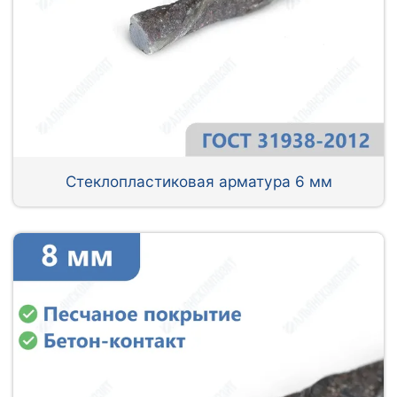
Стеклопластиковая арматура 6 мм