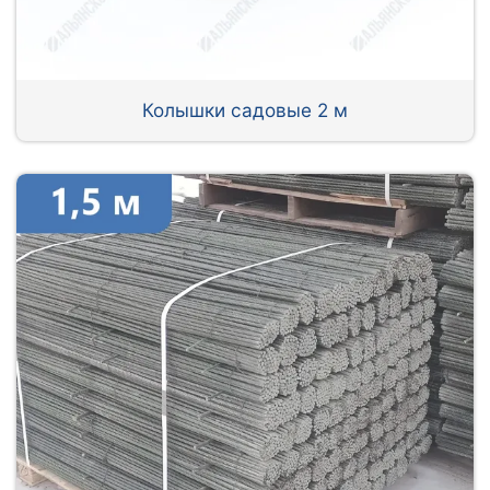
Колышки садовые 2 м