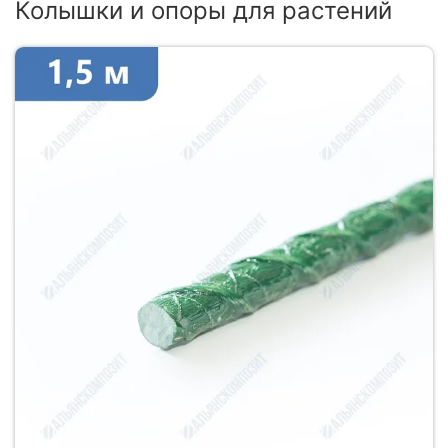
Колышки и опоры для растений