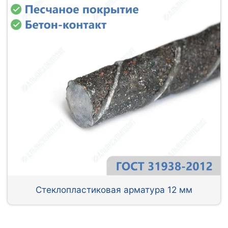
Стеклопластиковая арматура 12 мм