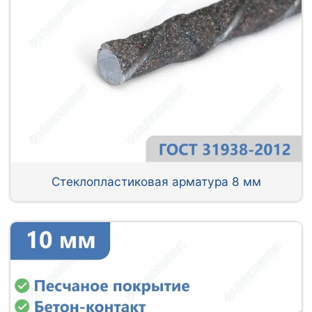
Стеклопластиковая арматура 8 мм