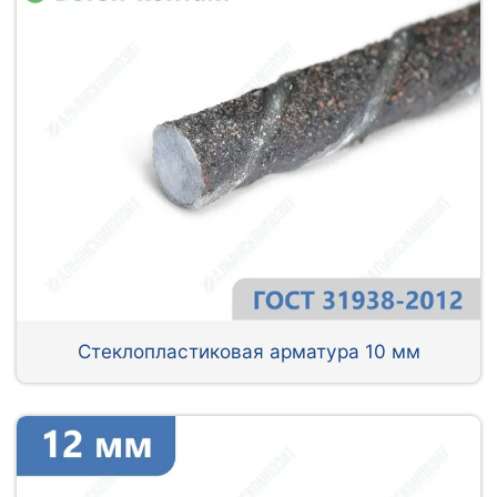
Стеклопластиковая арматура 10 мм