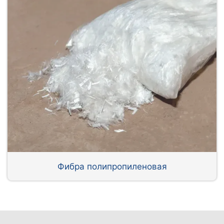
Фибра полипропиленовая