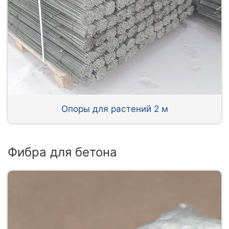
Опоры для растений 2 м
Фибра для бетона