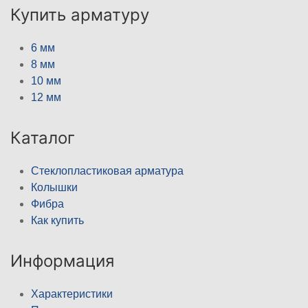
Купить арматуру
6 мм
8 мм
10 мм
12 мм
Каталог
Стеклопластиковая арматура
Колышки
Фибра
Как купить
Информация
Характеристики