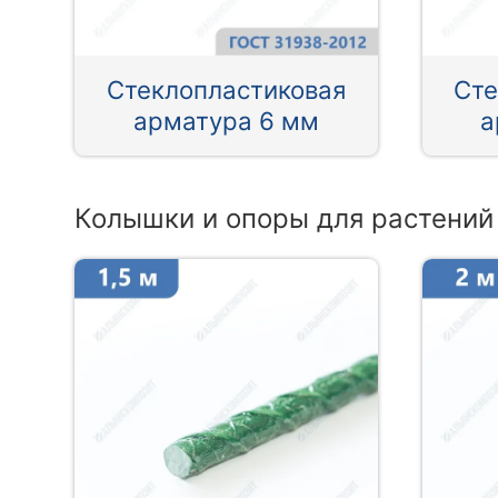
Стеклопластиковая
Сте
арматура 6 мм
а
Колышки и опоры для растений