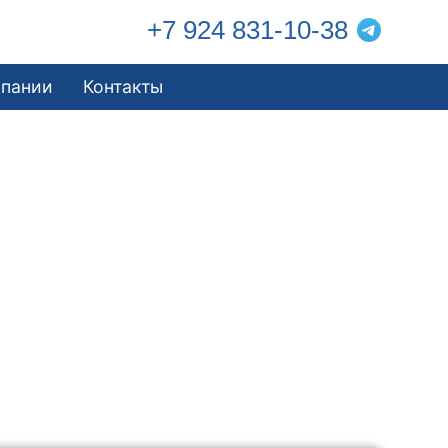
+7 924 831-10-38
мпании
Контакты