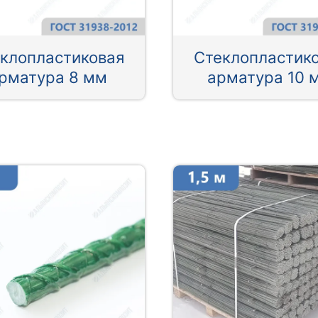
клопластиковая
Стеклопластик
рматура 8 мм
арматура 10 