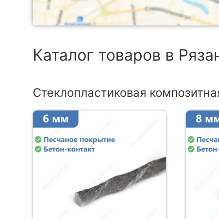
Каталог товаров в Ряза
Стеклопластиковая композитна