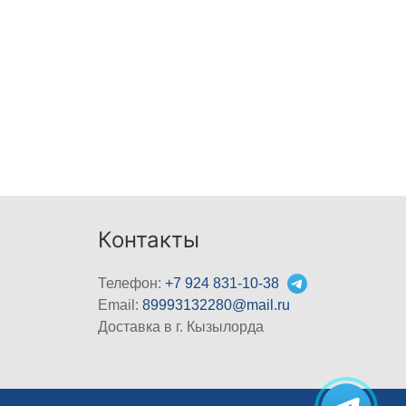
Контакты
Телефон:
+7 924 831-10-38
Email:
89993132280@mail.ru
Доставка в г. Кызылорда