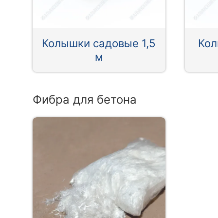
Колышки садовые 1,5
Кол
м
Фибра для бетона