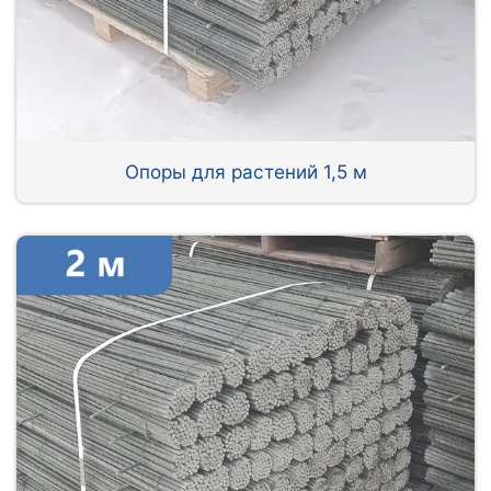
Опоры для растений 1,5 м