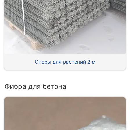
Опоры для растений 2 м
Фибра для бетона