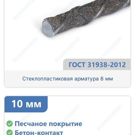
Стеклопластиковая арматура 8 мм