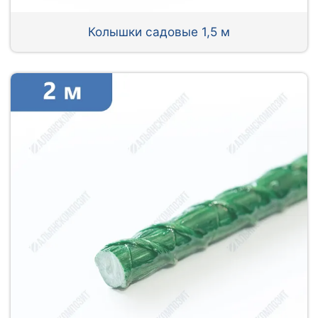
Колышки садовые 1,5 м