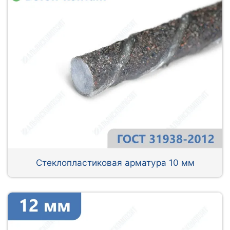
Стеклопластиковая арматура 10 мм