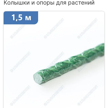
Колышки и опоры для растений