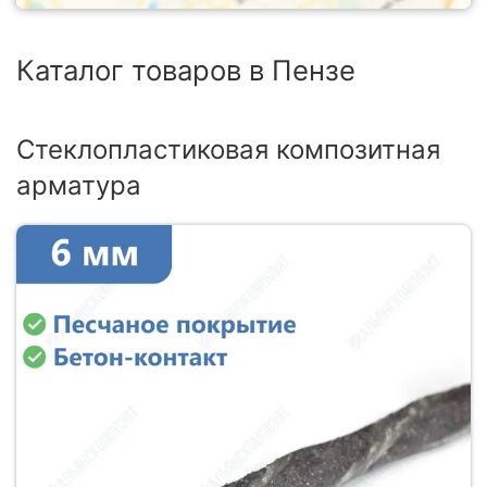
Каталог товаров в Пензе
Стеклопластиковая композитная
арматура