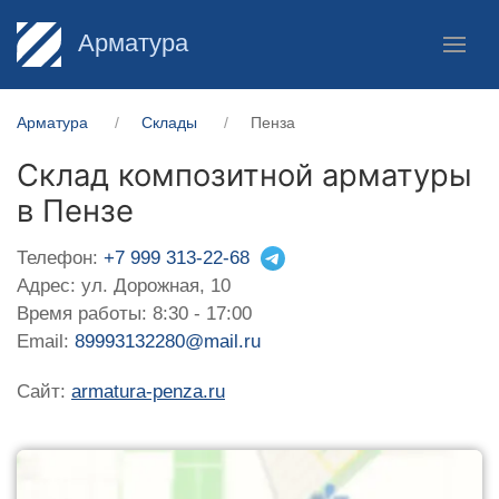
Арматура
Арматура
Склады
Пенза
Склад композитной арматуры
в Пензе
Телефон:
+7 999 313-22-68
Адрес: ул. Дорожная, 10
Время работы: 8:30 - 17:00
Email:
89993132280@mail.ru
Сайт:
armatura-penza.ru