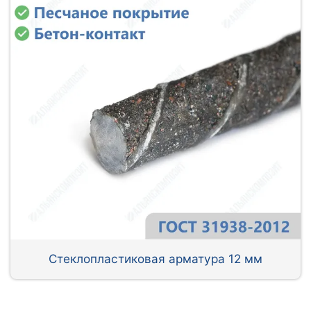
Стеклопластиковая арматура 12 мм