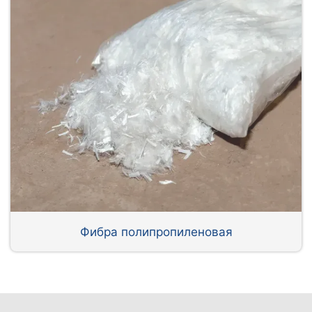
Фибра полипропиленовая