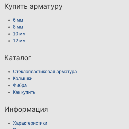
Купить арматуру
6 мм
8 мм
10 мм
12 мм
Каталог
Стеклопластиковая арматура
Колышки
Фибра
Как купить
Информация
Характеристики