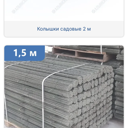
Колышки садовые 2 м