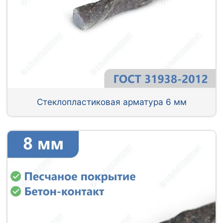
Стеклопластиковая арматура 6 мм