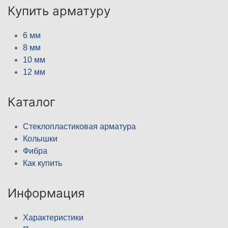
Купить арматуру
6 мм
8 мм
10 мм
12 мм
Каталог
Стеклопластиковая арматура
Колышки
Фибра
Как купить
Информация
Характеристики