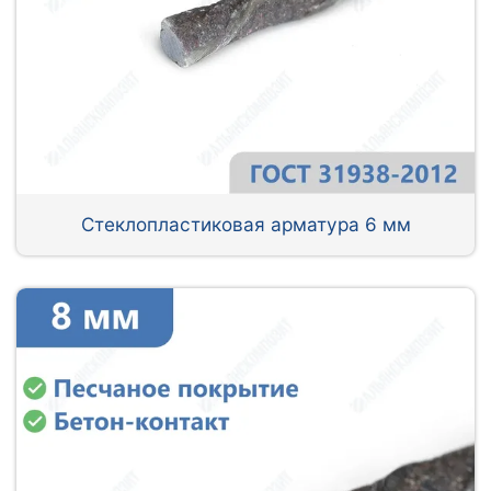
Стеклопластиковая арматура 6 мм