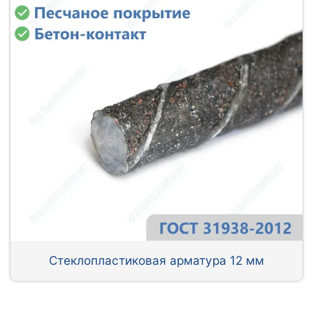
Стеклопластиковая арматура 12 мм