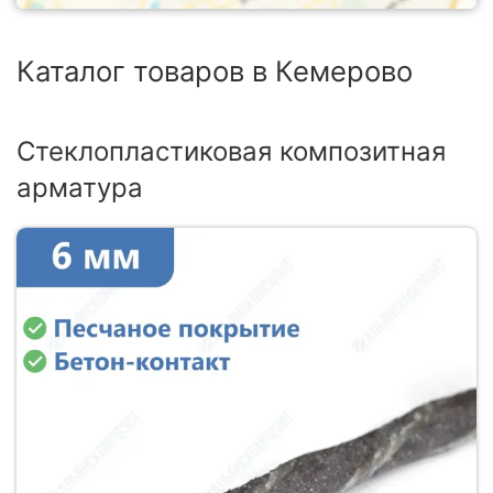
Каталог товаров в Кемерово
Стеклопластиковая композитная
арматура