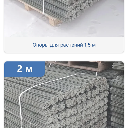
Опоры для растений 1,5 м