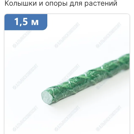
Колышки и опоры для растений