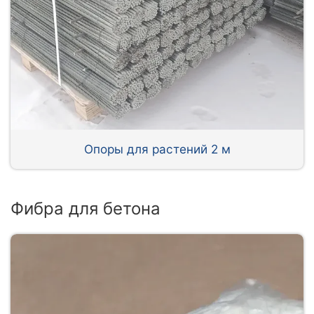
Опоры для растений 2 м
Фибра для бетона