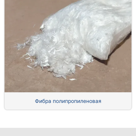
Фибра полипропиленовая