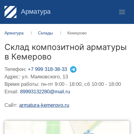
Арматура
Арматура
Склады
Кемерово
Склад композитной арматуры
в Кемерово
Телефон:
+7 999 318-38-33
Адрес: ул. Маяковского, 13
Время работы: пн-пт 9:00 - 18:00, сб 10:00 - 18:00
Email:
89993132280@mail.ru
Сайт:
armatura-kemerovo.ru