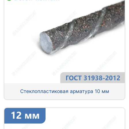
Стеклопластиковая арматура 10 мм