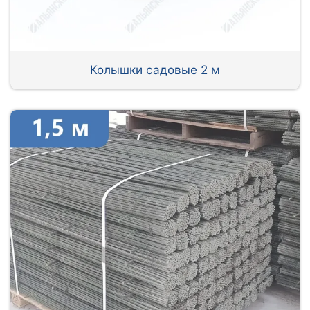
Колышки садовые 2 м