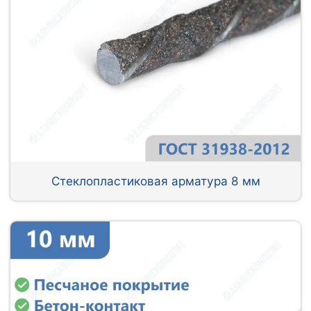
Стеклопластиковая арматура 8 мм