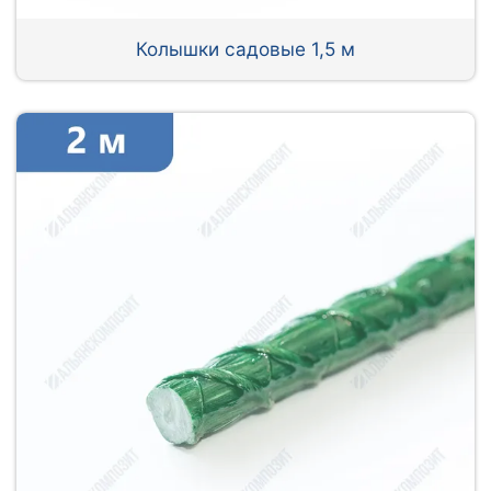
Колышки садовые 1,5 м