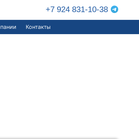
+7 924 831-10-38
мпании
Контакты