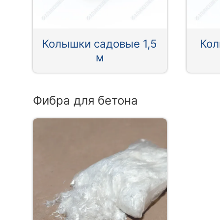
Колышки садовые 1,5
Кол
м
Фибра для бетона