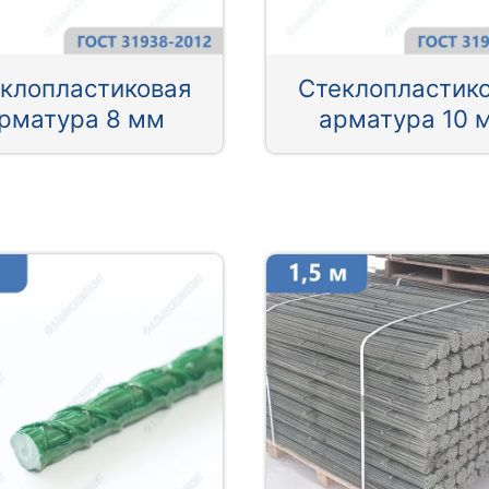
клопластиковая
Стеклопластик
рматура 8 мм
арматура 10 