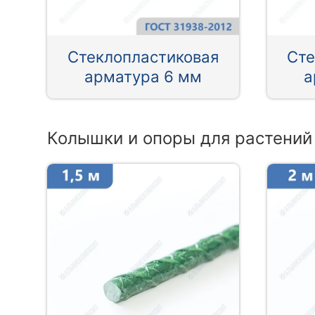
Стеклопластиковая
Сте
арматура 6 мм
а
Колышки и опоры для растений