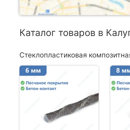
Каталог товаров в Калу
Стеклопластиковая композитна