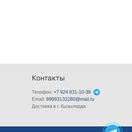
Контакты
Телефон:
+7 924 831-10-38
Email:
89993132280@mail.ru
Доставка в г. Кызылорда