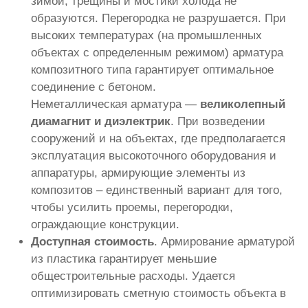
зимой, трещины и мостики холода не
образуются. Перегородка не разрушается. При
высоких температурах (на промышленных
объектах с определенным режимом) арматура
композитного типа гарантирует оптимальное
соединение с бетоном.
Неметаллическая арматура —
великолепный
диамагнит и диэлектрик
. При возведении
сооружений и на объектах, где предполагается
эксплуатация высокоточного оборудования и
аппаратуры, армирующие элементы из
композитов – единственный вариант для того,
чтобы усилить проемы, перегородки,
ограждающие конструкции.
Доступная стоимость
. Армирование арматурой
из пластика гарантирует меньшие
общестроительные расходы. Удается
оптимизировать сметную стоимость объекта в