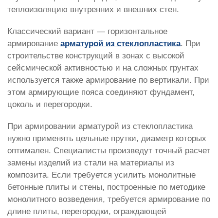
теплоизоляцию внутренних и внешних стен.
Классический вариант — горизонтальное
армирование
арматурой из стеклопластика
. При
строительстве конструкций в зонах с высокой
сейсмической активностью и на сложных грунтах
используется также армирование по вертикали. При
этом армирующие пояса соединяют фундамент,
цоколь и перегородки.
При армировании арматурой из стеклопластика
нужно применять цельные прутки, диаметр которых
оптимален. Специалисты произведут точный расчет
замены изделий из стали на материалы из
композита. Если требуется усилить монолитные
бетонные плиты и стены, построенные по методике
монолитного возведения, требуется армирование по
длине плиты, перегородки, ограждающей