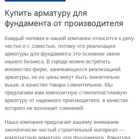
Купить арматуру для
фундамента от производителя
Каждый человек в нашей компании относится к делу
честно и с совестью, потому что реализация
арматуры для фундамента это основное звено
нашего бизнеса. В городе можно встретить
множество фирм, занимающихся реализацией
арматуры, но их цены могут быть значительно
выше, и качество товара сомнительное. Мы
предлагаем вам композитную стеклопластиковую
арматуру от надежного производителя, в качестве
которого не возникает сомнений.
Наша компания предлагает вашему вниманию
экологически чистый строительный материал —
композитную арматуру для фундамента. Арматура