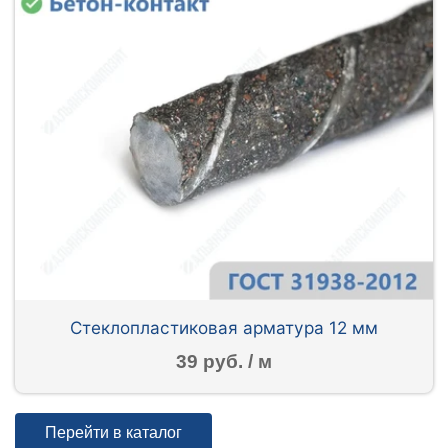
Стеклопластиковая арматура 12 мм
39 руб. / м
Перейти в каталог