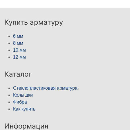
Купить арматуру
6 мм
8 мм
10 мм
12 мм
Каталог
Стеклопластиковая арматура
Колышки
Фибра
Как купить
Информация