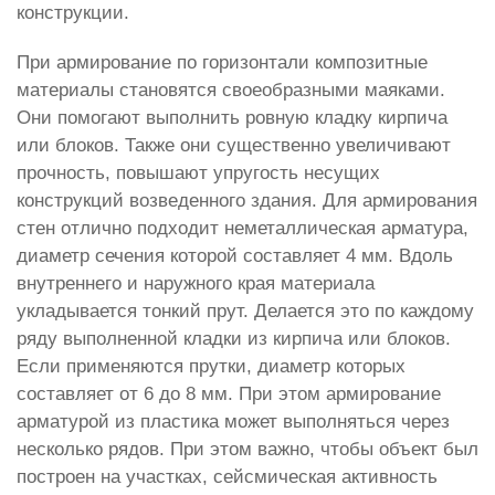
конструкции.
При армирование по горизонтали композитные
материалы становятся своеобразными маяками.
Они помогают выполнить ровную кладку кирпича
или блоков. Также они существенно увеличивают
прочность, повышают упругость несущих
конструкций возведенного здания. Для армирования
стен отлично подходит неметаллическая арматура,
диаметр сечения которой составляет 4 мм. Вдоль
внутреннего и наружного края материала
укладывается тонкий прут. Делается это по каждому
ряду выполненной кладки из кирпича или блоков.
Если применяются прутки, диаметр которых
составляет от 6 до 8 мм. При этом армирование
арматурой из пластика может выполняться через
несколько рядов. При этом важно, чтобы объект был
построен на участках, сейсмическая активность