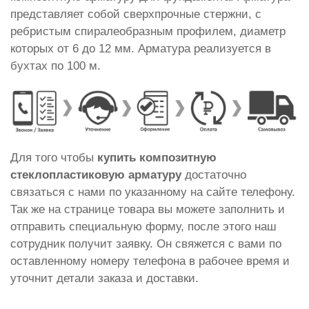
представляет собой сверхпрочные стержни, с
ребристым спиралеобразным профилем, диаметр
которых от 6 до 12 мм. Арматура реализуется в
бухтах по 100 м.
Для того чтобы
купить композитную
стеклопластиковую арматуру
достаточно
связаться с нами по указанному на сайте телефону.
Так же на странице товара вы можете заполнить и
отправить специальную форму, после этого наш
сотрудник получит заявку. Он свяжется с вами по
оставленному номеру телефона в рабочее время и
уточнит детали заказа и доставки.