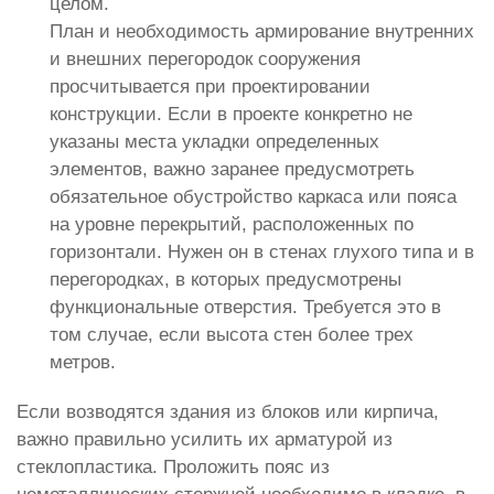
целом.
План и необходимость армирование внутренних
и внешних перегородок сооружения
просчитывается при проектировании
конструкции. Если в проекте конкретно не
указаны места укладки определенных
элементов, важно заранее предусмотреть
обязательное обустройство каркаса или пояса
на уровне перекрытий, расположенных по
горизонтали. Нужен он в стенах глухого типа и в
перегородках, в которых предусмотрены
функциональные отверстия. Требуется это в
том случае, если высота стен более трех
метров.
Если возводятся здания из блоков или кирпича,
важно правильно усилить их арматурой из
стеклопластика. Проложить пояс из