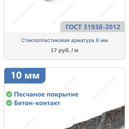
Стеклопластиковая арматура 8 мм
17 руб. / м