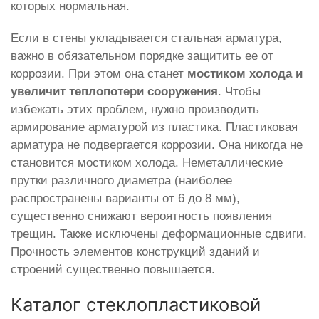
которых нормальная.
Если в стены укладывается стальная арматура,
важно в обязательном порядке защитить ее от
коррозии. При этом она станет
мостиком холода и
увеличит теплопотери сооружения
. Чтобы
избежать этих проблем, нужно производить
армирование арматурой из пластика. Пластиковая
арматура не подвергается коррозии. Она никогда не
становится мостиком холода. Неметаллические
прутки различного диаметра (наиболее
распространены варианты от 6 до 8 мм),
существенно снижают вероятность появления
трещин. Также исключены деформационные сдвиги.
Прочность элементов конструкций зданий и
строений существенно повышается.
Каталог стеклопластиковой