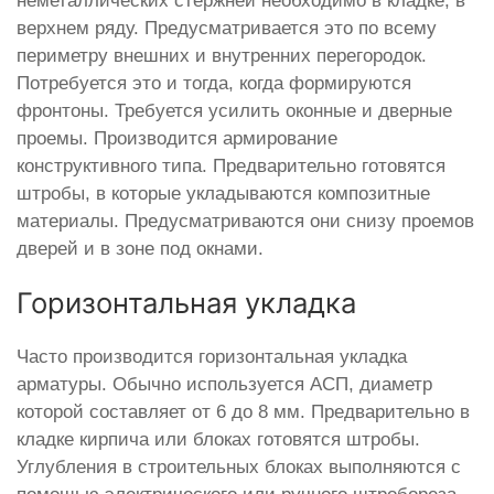
неметаллических стержней необходимо в кладке, в
верхнем ряду. Предусматривается это по всему
периметру внешних и внутренних перегородок.
Потребуется это и тогда, когда формируются
фронтоны. Требуется усилить оконные и дверные
проемы. Производится армирование
конструктивного типа. Предварительно готовятся
штробы, в которые укладываются композитные
материалы. Предусматриваются они снизу проемов
дверей и в зоне под окнами.
Горизонтальная укладка
Часто производится горизонтальная укладка
арматуры. Обычно используется АСП, диаметр
которой составляет от 6 до 8 мм. Предварительно в
кладке кирпича или блоках готовятся штробы.
Углубления в строительных блоках выполняются с