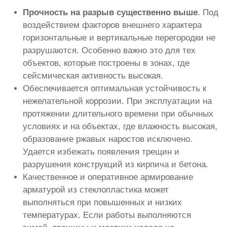
Прочность на разрыв существенно выше
. Под
воздействием факторов внешнего характера
горизонтальные и вертикальные перегородки не
разрушаются. Особенно важно это для тех
объектов, которые построены в зонах, где
сейсмическая активность высокая.
Обеспечивается оптимальная устойчивость к
нежелательной коррозии. При эксплуатации на
протяжении длительного времени при обычных
условиях и на объектах, где влажность высокая,
образование ржавых наростов исключено.
Удается избежать появления трещин и
разрушения конструкций из кирпича и бетона.
Качественное и оперативное армирование
арматурой из стеклопластика может
выполняться при повышенных и низких
температурах. Если работы выполняются