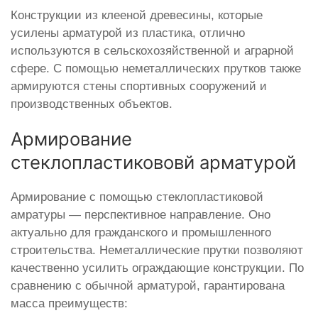
Конструкции из клееной древесины, которые
усилены арматурой из пластика, отлично
используются в сельскохозяйственной и аграрной
сфере. С помощью неметаллических прутков также
армируются стены спортивных сооружений и
производственных объектов.
Армирование
стеклопластикововй арматурой
Армирование с помощью стеклопластиковой
амратуры — перспективное направление. Оно
актуально для гражданского и промышленного
строительства. Неметаллические прутки позволяют
качественно усилить ограждающие конструкции. По
сравнению с обычной арматурой, гарантирована
масса преимуществ: