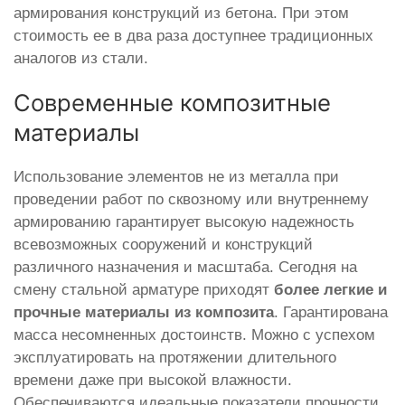
армирования конструкций из бетона. При этом
стоимость ее в два раза доступнее традиционных
аналогов из стали.
Современные композитные
материалы
Использование элементов не из металла при
проведении работ по сквозному или внутреннему
армированию гарантирует высокую надежность
всевозможных сооружений и конструкций
различного назначения и масштаба. Сегодня на
смену стальной арматуре приходят
более легкие и
прочные материалы из композита
. Гарантирована
масса несомненных достоинств. Можно с успехом
эксплуатировать на протяжении длительного
времени даже при высокой влажности.
Обеспечиваются идеальные показатели прочности