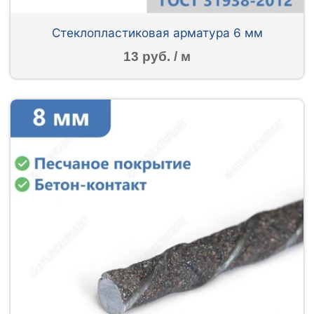
Стеклопластиковая арматура 6 мм
13 руб. / м