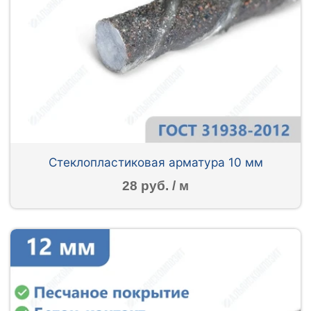
Стеклопластиковая арматура 10 мм
28 руб. / м