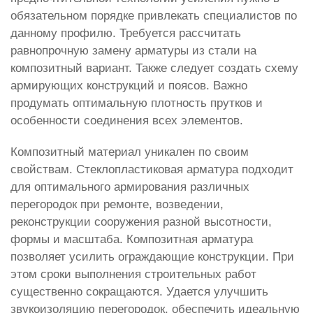
обязательном порядке привлекать специалистов по
данному профилю. Требуется рассчитать
равнопрочную замену арматуры из стали на
композитный вариант. Также следует создать схему
армирующих конструкций и поясов. Важно
продумать оптимальную плотность прутков и
особенности соединения всех элементов.
Композитный материал уникален по своим
свойствам. Стеклопластиковая арматура подходит
для оптимального армирования различных
перегородок при ремонте, возведении,
реконструкции сооружения разной высотности,
формы и масштаба. Композитная арматура
позволяет усилить ограждающие конструкции. При
этом сроки выполнения строительных работ
существенно сокращаются. Удается улучшить
звукоизоляцию перегородок, обеспечить идеальную