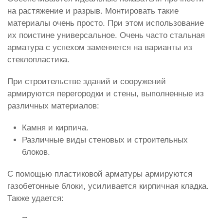
на растяжение и разрыв. Монтировать такие
материалы очень просто. При этом использование
их поистине универсальное. Очень часто стальная
арматура с успехом заменяется на варианты из
стеклопластика.
При строительстве зданий и сооружений
армируются перегородки и стены, выполненные из
различных материалов:
Камня и кирпича.
Различные виды стеновых и строительных
блоков.
С помощью пластиковой арматуры армируются
газобетонные блоки, усиливается кирпичная кладка.
Также удается: