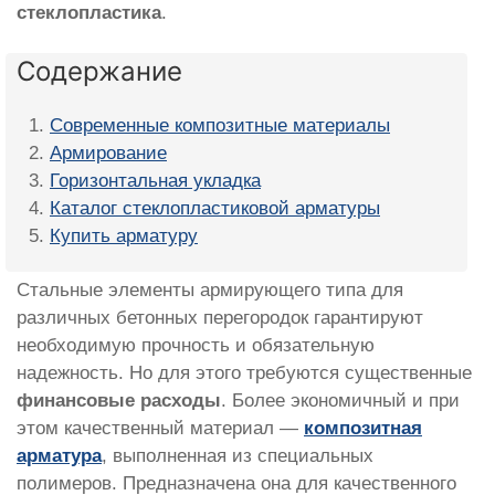
стеклопластика
.
Содержание
Современные композитные материалы
Армирование
Горизонтальная укладка
Каталог стеклопластиковой арматуры
Купить арматуру
Стальные элементы армирующего типа для
различных бетонных перегородок гарантируют
необходимую прочность и обязательную
надежность. Но для этого требуются существенные
финансовые расходы
. Более экономичный и при
этом качественный материал —
композитная
арматура
, выполненная из специальных
полимеров. Предназначена она для качественного