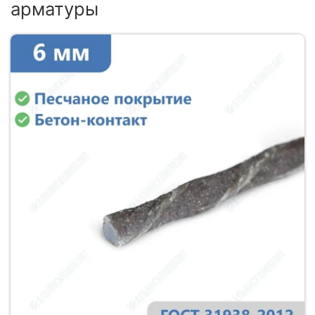
арматуры