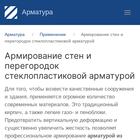
Арматура
Арматура
Применение
Армирование стен и
перегородок стеклопластиковой арматурой
Армирование стен и
перегородок
стеклопластиковой арматурой
Для того, чтобы возвести качественные сооружения
и здания, применяется огромное количество
современных материалов. Это традиционный
кирпич, а также легкие газо- и пеноблоки.
Предотвратить вертикальную деформацию и
существенно увеличить жесткость позволяет
профессиональное армирование
арматурой из