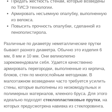
Придать жесткость стенам, которые возведены
по ТИСЭ технологии.
Армировать несъемную опалубку, выполненную
из велокса.
Повысить прочность опалубки, сделанной из
пенополистирола.
Различные по диаметру неметаллические прутки
бывают разного диаметра. Обычно это изделия 6
мм, 8 мм и 10 мм. Они великолепно
зарекомендовали себя. Удается качественно
армировать перегородки, выполненные из кирпича,
блоков, стен по многослойным методикам. В
малоэтажном возведении часто требуется усилить
стены, которые выполнены из низкомодульных и
полимерных материалов, клееного бруса. Для этого
идеально подходят
стеклопластиковые прутки
, на
которых предусмотрена навивка из стеклоровинга.