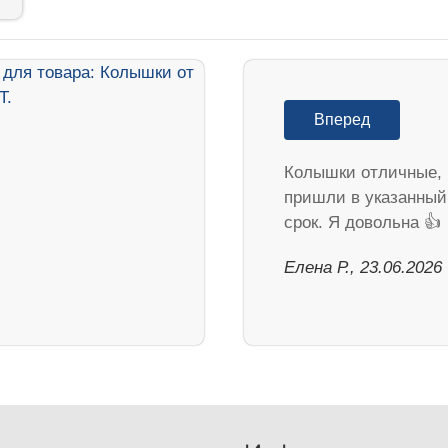
Вперед
Колышки отличные,
пришли в указанный
срок. Я довольна 👍
Елена Р., 23.06.2026