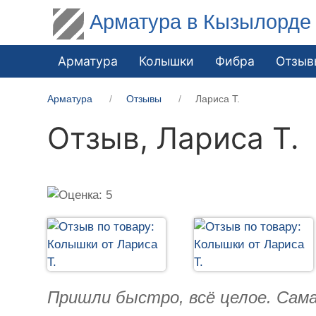
Арматура в Кызылорде
Арматура
Колышки
Фибра
Отзыв
Арматура
Отзывы
Лариса Т.
Отзыв,
Лариса Т.
Пришли быстро, всё целое. Сама