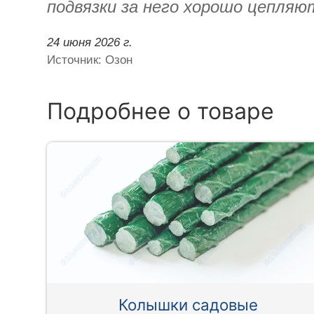
подвязки за него хорошо цепляю
24 июня 2026 г.
Источник: Озон
Подробнее о товаре
Колышки садовые