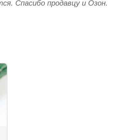
тся. Спасибо продавцу и Озон.