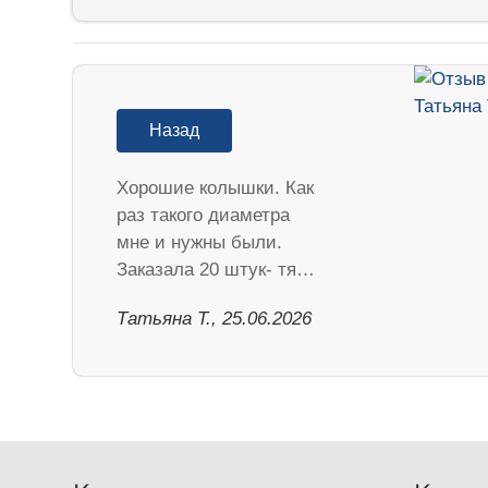
Назад
Хорошие колышки. Как
раз такого диаметра
мне и нужны были.
Заказала 20 штук- тя…
Татьяна Т., 25.06.2026