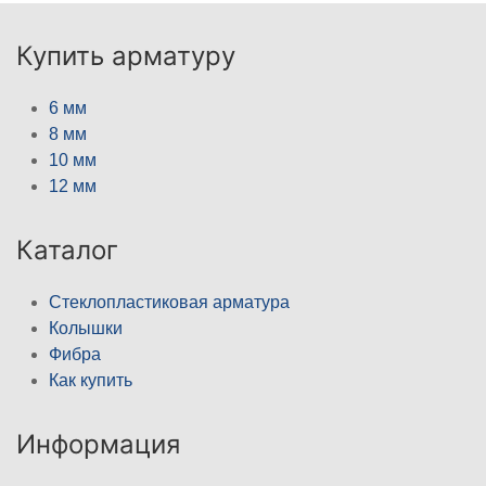
Купить арматуру
6 мм
8 мм
10 мм
12 мм
Каталог
Стеклопластиковая арматура
Колышки
Фибра
Как купить
Информация