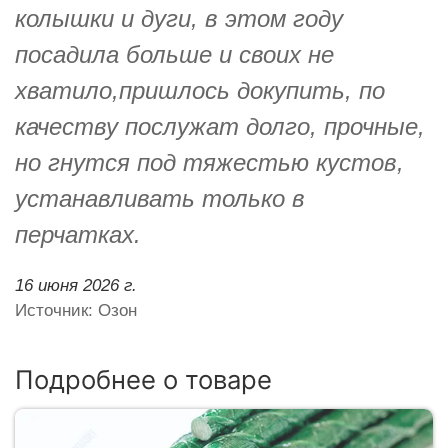
колышки и дуги, в этом году
посадила больше и своих не
хватило,пришлось докупить, по
качеству послужат долго, прочные,
но гнутся под тяжестью кустов,
устанавливать только в
перчатках.
16 июня 2026 г.
Источник: Озон
Подробнее о товаре