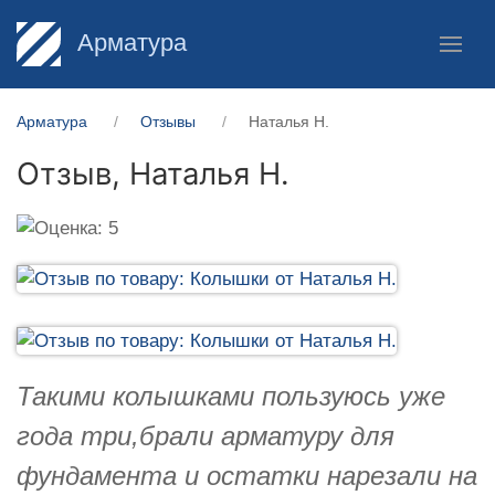
Арматура
Арматура
Отзывы
Наталья Н.
Отзыв,
Наталья Н.
Такими колышками пользуюсь уже
года три,брали арматуру для
фундамента и остатки нарезали на