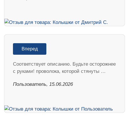
Вперед
Соответствует описанию. Будьте осторожнее
с руками! проволока, которой стянуты …
Пользователь, 15.06.2026