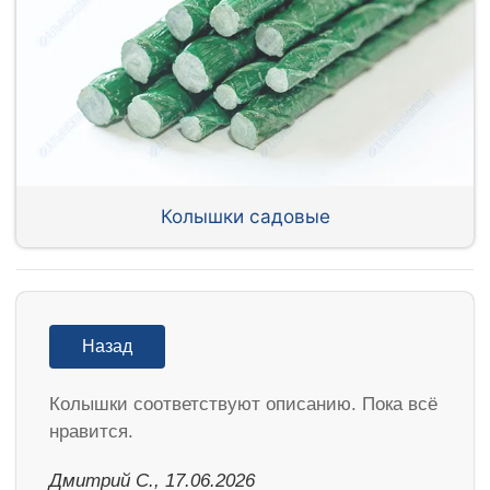
Колышки садовые
Назад
Колышки соответствуют описанию. Пока всё
нравится.
Дмитрий С., 17.06.2026