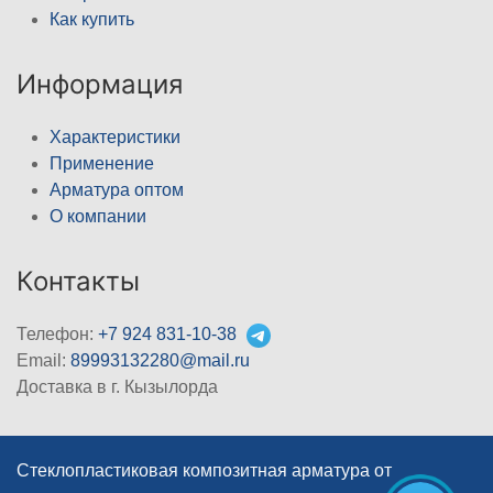
Как купить
Информация
Характеристики
Применение
Арматура оптом
О компании
Контакты
Телефон:
+7 924 831-10-38
Email:
89993132280@mail.ru
Доставка в г. Кызылорда
Стеклопластиковая композитная арматура от