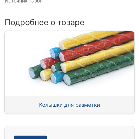
Источник: Озон
Подробнее о товаре
Колышки для разметки