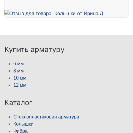
Купить арматуру
6 мм
8 мм
10 мм
12 мм
Каталог
Стеклопластиковая арматура
Колышки
Фибра