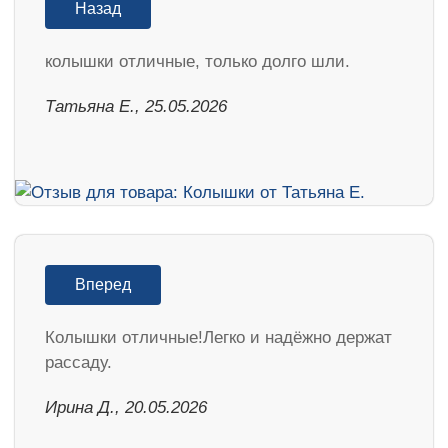
Назад
колышки отличные, только долго шли.
Татьяна Е., 25.05.2026
Вперед
Колышки отличные!Легко и надёжно держат
рассаду.
Ирина Д., 20.05.2026