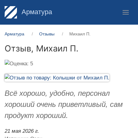
Арматура
Арматура
Отзывы
Михаил П.
Отзыв,
Михаил П.
Всё хорошо, удобно, персонал
хороший очень приветливый, сам
продукт хороший.
21 мая 2026 г.