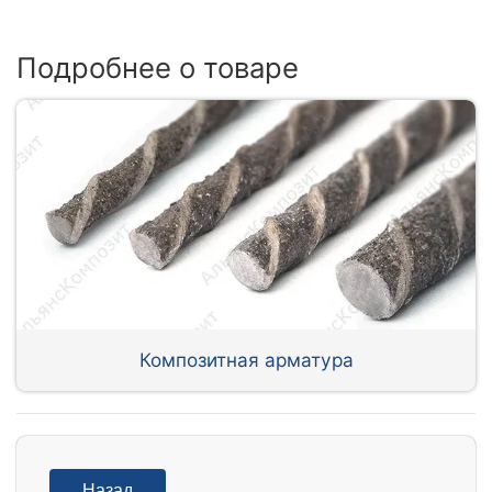
Подробнее о товаре
Композитная арматура
Назад