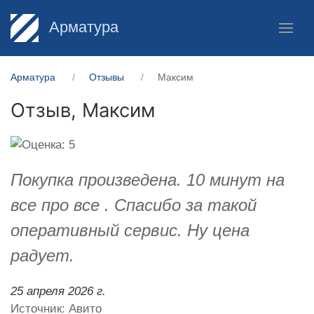
Арматура
Арматура
Отзывы
Максим
Отзыв,
Максим
Покупка произведена. 10 минут на
все про все . Спасибо за такой
оперативный сервис. Ну цена
радует.
25 апреля 2026 г.
Источник: Авито