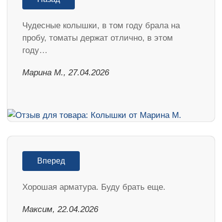
Чудесные колышки, в том году брала на
пробу, томаты держат отлично, в этом
году…
Марина М., 27.04.2026
Вперед
Хорошая арматура. Буду брать еще.
Максим, 22.04.2026