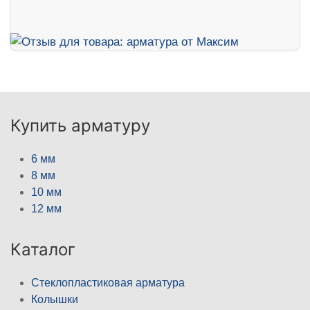
Купить арматуру
6 мм
8 мм
10 мм
12 мм
Каталог
Стеклопластиковая арматура
Колышки