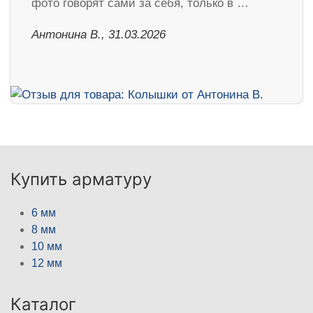
фото говорят сами за себя, только в …
Антонина В., 31.03.2026
Купить арматуру
6 мм
8 мм
10 мм
12 мм
Каталог