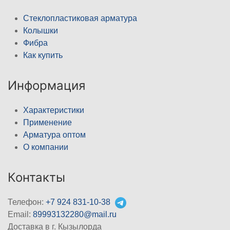
Стеклопластиковая арматура
Колышки
Фибра
Как купить
Информация
Характеристики
Применение
Арматура оптом
О компании
Контакты
Телефон:
+7 924 831-10-38
Email:
89993132280@mail.ru
Доставка в г. Кызылорда