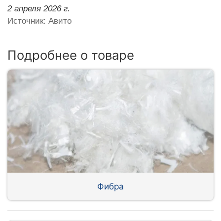
2 апреля 2026 г.
Источник: Авито
Подробнее о товаре
Фибра