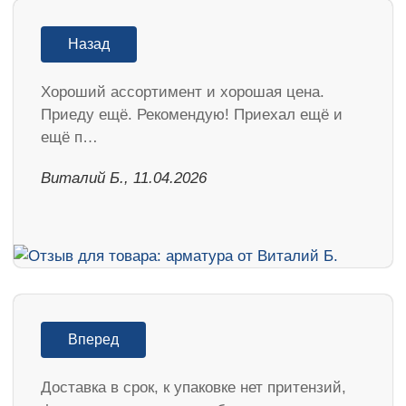
Назад
Хороший ассортимент и хорошая цена.
Приеду ещё. Рекомендую! Приехал ещё и
ещё п…
Виталий Б., 11.04.2026
Вперед
Доставка в срок, к упаковке нет притензий,