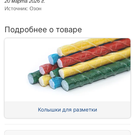
20 марта 2026 г.
Источник: Озон
Подробнее о товаре
Колышки для разметки