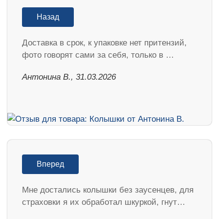
Назад
Доставка в срок, к упаковке нет притензий,
фото говорят сами за себя, только в …
Антонина В., 31.03.2026
Вперед
Мне достались колышки без заусенцев, для
страховки я их обработал шкуркой, гнут…