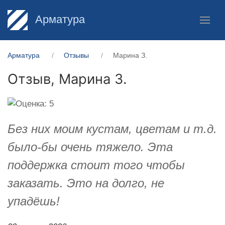
Арматура
Арматура
Отзывы
Марина З.
Отзыв,
Марина З.
Без них моим кустам, цветам и т.д.
было-бы очень тяжело. Эта
поддержка стоит того чтобы
заказать. Это на долго, не
упадёшь!