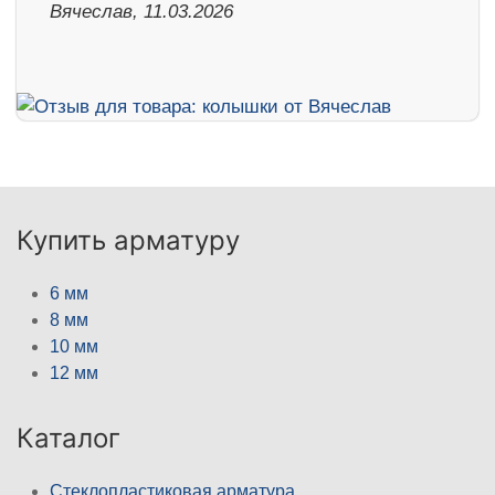
Вячеслав, 11.03.2026
Купить арматуру
6 мм
8 мм
10 мм
12 мм
Каталог
Стеклопластиковая арматура