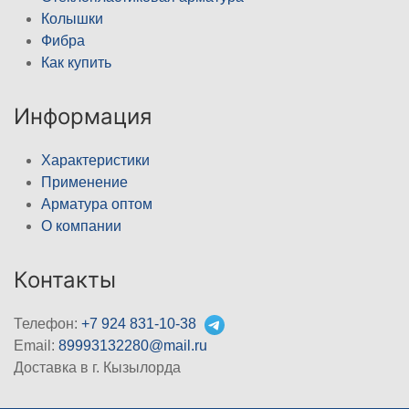
Колышки
Фибра
Как купить
Информация
Характеристики
Применение
Арматура оптом
О компании
Контакты
Телефон:
+7 924 831-10-38
Email:
89993132280@mail.ru
Доставка в г. Кызылорда