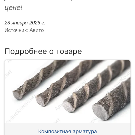
цене!
23 января 2026 г.
Источник: Авито
Подробнее о товаре
Композитная арматура