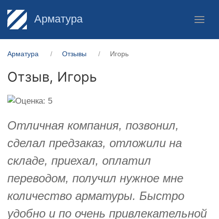
Арматура
Арматура
Отзывы
Игорь
Отзыв,
Игорь
Отличная компания, позвонил,
сделал предзаказ, отложили на
складе, приехал, оплатил
переводом, получил нужное мне
количество арматуры. Быстро
удобно и по очень привлекательной