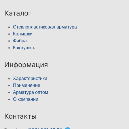
Каталог
Стеклопластиковая арматура
Колышки
Фибра
Как купить
Информация
Характеристики
Применение
Арматура оптом
О компании
Контакты