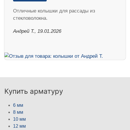
Отличные колышки для рассады из
стекловолокна.
Андрей Т., 19.01.2026
Купить арматуру
6 мм
8 мм
10 мм
12 мм