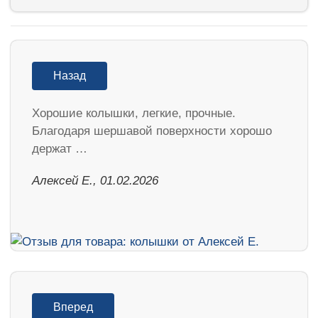
Назад
Хорошие колышки, легкие, прочные.
Благодаря шершавой поверхности хорошо
держат …
Алексей Е., 01.02.2026
Вперед