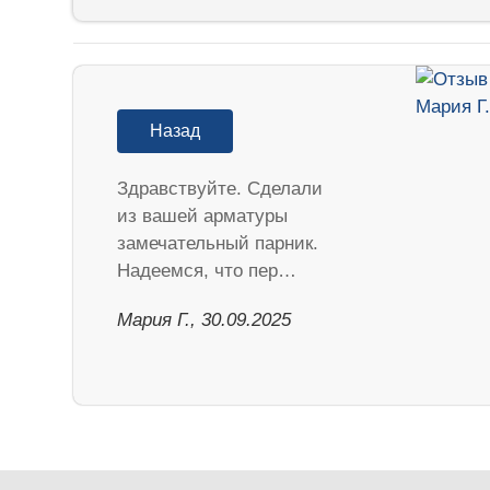
Назад
Здравствуйте. Сделали
из вашей арматуры
замечательный парник.
Надеемся, что пер…
Мария Г., 30.09.2025