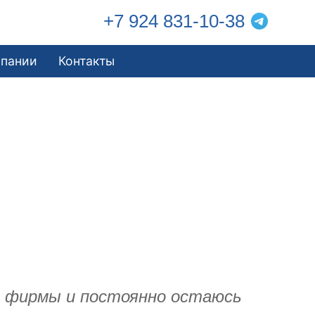
+7 924 831-10-38
мпании
Контакты
й фирмы и постоянно остаюсь