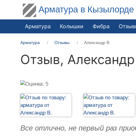
Арматура в Кызылорде
Арматура
Колышки
Фибра
Отзыв
Арматура
Отзывы
Александр В.
Отзыв,
Александр
Все отлично, не первый раз пр