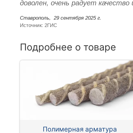
доволен, очень радует качество 
Ставрополь,
29 сентября 2025 г.
Источник: 2ГИС
Подробнее о товаре
Полимерная арматура