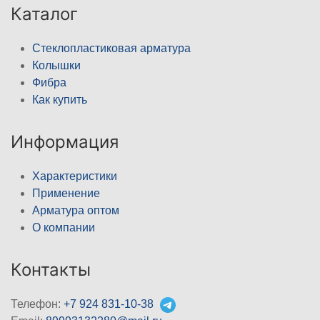
Каталог
Стеклопластиковая арматура
Колышки
Фибра
Как купить
Информация
Характеристики
Применение
Арматура оптом
О компании
Контакты
Телефон:
+7 924 831-10-38