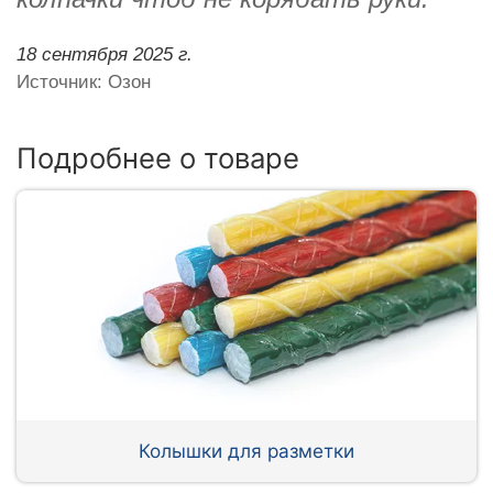
18 сентября 2025 г.
Источник: Озон
Подробнее о товаре
Колышки для разметки