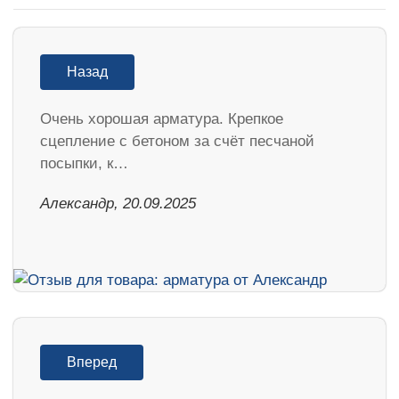
Назад
Очень хорошая арматура. Крепкое
сцепление с бетоном за счёт песчаной
посыпки, к…
Александр, 20.09.2025
Вперед