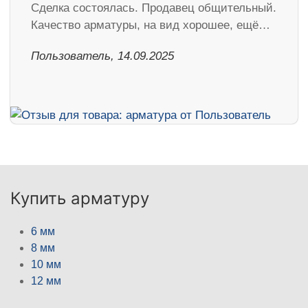
Сделка состоялась. Продавец общительный.
Качество арматуры, на вид хорошее, ещё…
Пользователь, 14.09.2025
Купить арматуру
6 мм
8 мм
10 мм
12 мм