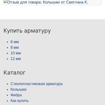
Купить арматуру
6 мм
8 мм
10 мм
12 мм
Каталог
Стеклопластиковая арматура
Колышки
Фибра
Как купить