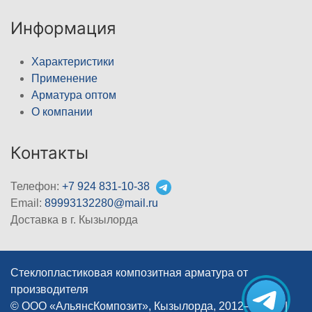
Информация
Характеристики
Применение
Арматура оптом
О компании
Контакты
Телефон:
+7 924 831-10-38
Email:
89993132280@mail.ru
Доставка в г. Кызылорда
Стеклопластиковая композитная арматура от
производителя
© ООО «АльянсКомпозит», Кызылорда, 2012–2026
|