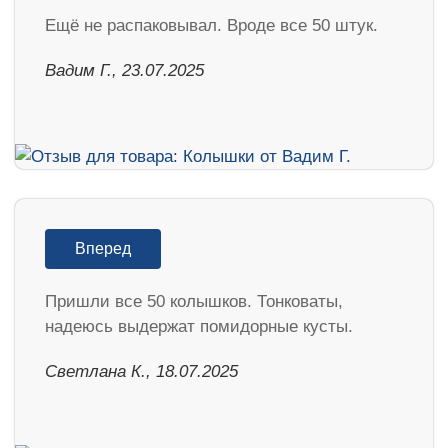
Ещё не распаковывал. Вроде все 50 штук.
Вадим Г., 23.07.2025
Вперед
Пришли все 50 колышков. Тонковаты,
надеюсь выдержат помидорные кусты.
Светлана К., 18.07.2025