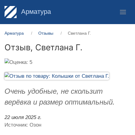
Арматура
Арматура
Отзывы
Светлана Г.
Отзыв,
Светлана Г.
Очень удобные, не скользит
верёвка и размер оптимальный.
22 июля 2025 г.
Источник: Озон