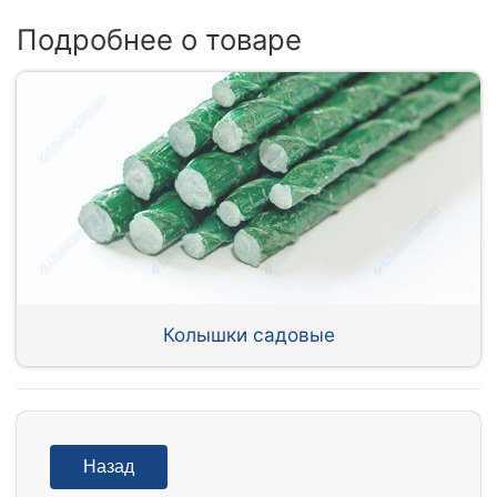
Подробнее о товаре
Колышки садовые
Назад