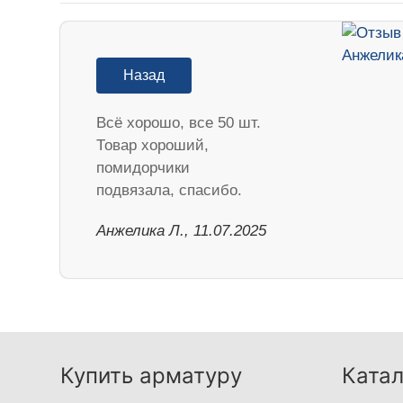
Назад
Всё хорошо, все 50 шт.
Товар хороший,
помидорчики
подвязала, спасибо.
Анжелика Л., 11.07.2025
Купить арматуру
Катал