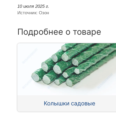
10 июля 2025 г.
Источник: Озон
Подробнее о товаре
Колышки садовые