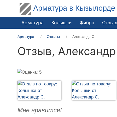
Арматура в Кызылорде
Арматура
Колышки
Фибра
Отзыв
Арматура
Отзывы
Александр С.
Отзыв,
Александр
Мне нравится!