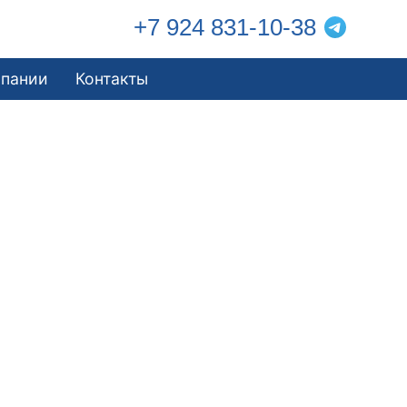
+7 924 831-10-38
мпании
Контакты