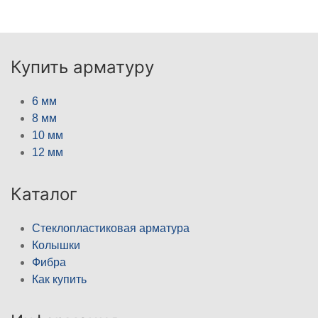
Купить арматуру
6 мм
8 мм
10 мм
12 мм
Каталог
Стеклопластиковая арматура
Колышки
Фибра
Как купить