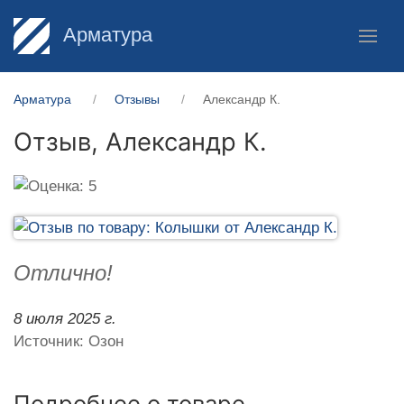
Арматура
Арматура
Отзывы
Александр К.
Отзыв,
Александр К.
Отлично!
8 июля 2025 г.
Источник: Озон
Подробнее о товаре