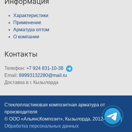
Информация
Характеристики
Применение
Арматура оптом
О компании
Контакты
Телефон:
+7 924 831-10-38
Email:
89993132280@mail.ru
Доставка в г. Кызылорда
Стеклопластиковая композитная арматура от
производителя
© ООО «АльянсКомпозит», Кызылорда, 2012–2026
|
Обработка персональных данных