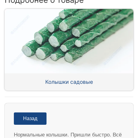
Колышки садовые
Назад
Нормальные колышки. Пришли быстро. Всё