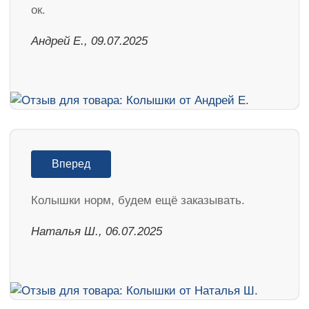
ок.
Андрей Е., 09.07.2025
Вперед
Колышки норм, будем ещё заказывать.
Наталья Ш., 06.07.2025