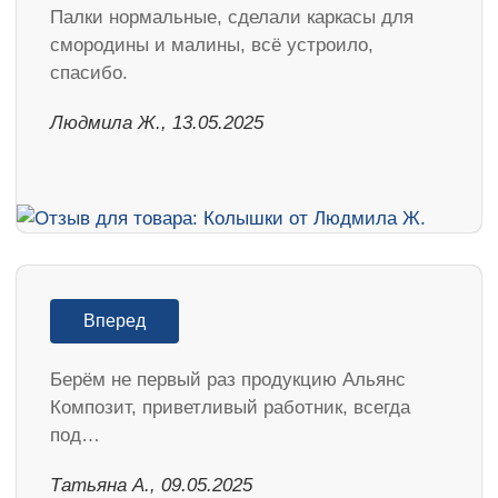
Палки нормальные, сделали каркасы для
смородины и малины, всё устроило,
спасибо.
Людмила Ж., 13.05.2025
Вперед
Берём не первый раз продукцию Альянс
Композит, приветливый работник, всегда
под…
Татьяна А., 09.05.2025