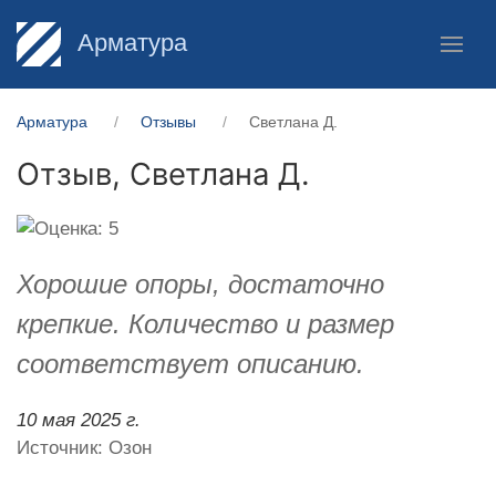
Арматура
Арматура
Отзывы
Светлана Д.
Отзыв,
Светлана Д.
Хорошие опоры, достаточно
крепкие. Количество и размер
соответствует описанию.
10 мая 2025 г.
Источник: Озон