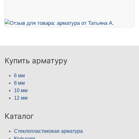
Купить арматуру
6 мм
8 мм
10 мм
12 мм
Каталог
Стеклопластиковая арматура
Колышки