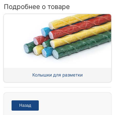
Подробнее о товаре
Колышки для разметки
Назад