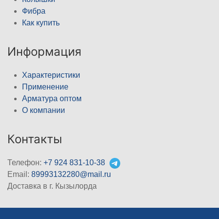
Фибра
Как купить
Информация
Характеристики
Применение
Арматура оптом
О компании
Контакты
Телефон:
+7 924 831-10-38
Email:
89993132280@mail.ru
Доставка в г. Кызылорда