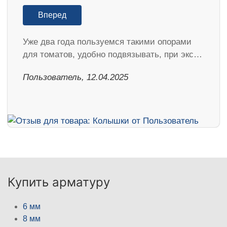
Вперед
Уже два года пользуемся такими опорами
для томатов, удобно подвязывать, при экс…
Пользователь, 12.04.2025
Купить арматуру
6 мм
8 мм