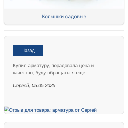
Колышки садовые
Назад
Купил арматуру, порадовала цена и
качество, буду обращаться еще.
Сергей, 05.05.2025