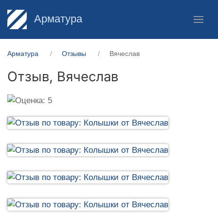
Арматура
Арматура
Отзывы
Вячеслав
Отзыв,
Вячеслав