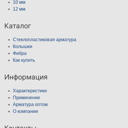
10 мм
12 мм
Каталог
Стеклопластиковая арматура
Колышки
Фибра
Как купить
Информация
Характеристики
Применение
Арматура оптом
О компании