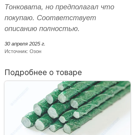
Тонковата, но предполагал что
покупаю. Соответствует
описанию полностью.
30 апреля 2025 г.
Источник: Озон
Подробнее о товаре