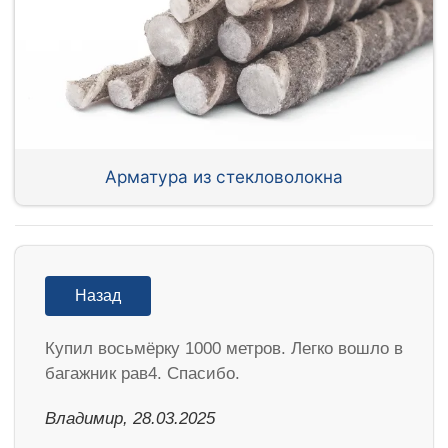
Арматура из стекловолокна
Назад
Купил восьмёрку 1000 метров. Легко вошло в
багажник рав4. Спасибо.
Владимир, 28.03.2025