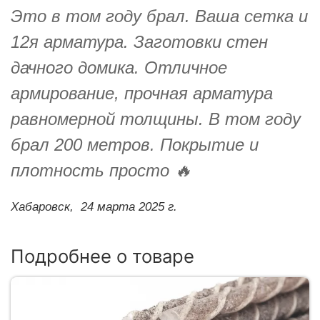
Это в том году брал. Ваша сетка и
12я арматура. Заготовки стен
дачного домика. Отличное
армирование, прочная арматура
равномерной толщины. В том году
брал 200 метров. Покрытие и
плотность просто 🔥
Хабаровск,
24 марта 2025 г.
Подробнее о товаре