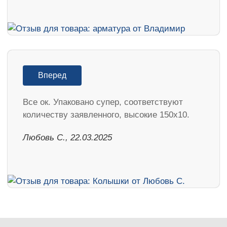
Вперед
Все ок. Упаковано супер, соответствуют
количеству заявленного, высокие 150х10.
Любовь С., 22.03.2025