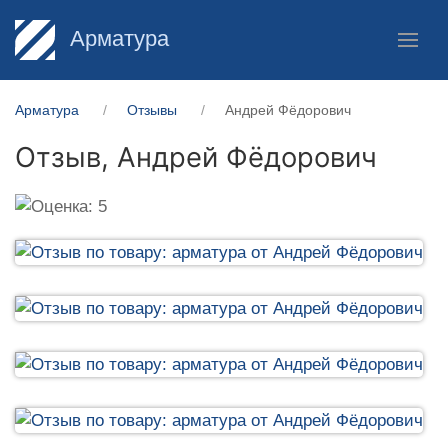
Арматура
Арматура
Отзывы
Андрей Фёдорович
Отзыв,
Андрей Фёдорович