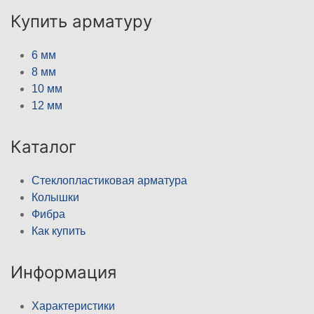
Купить арматуру
6 мм
8 мм
10 мм
12 мм
Каталог
Стеклопластиковая арматура
Колышки
Фибра
Как купить
Информация
Характеристики