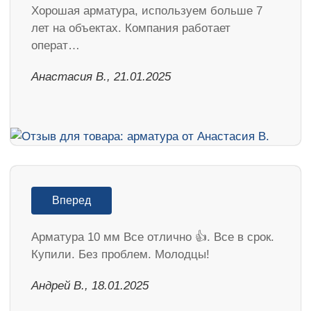
Хорошая арматура, используем больше 7
лет на объектах. Компания работает
операт…
Анастасия В., 21.01.2025
Вперед
Арматура 10 мм Все отлично 👍. Все в срок.
Купили. Без проблем. Молодцы!
Андрей В., 18.01.2025