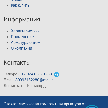
Как купить
Информация
Характеристики
Применение
Арматура оптом
О компании
Контакты
Телефон:
+7 924 831-10-38
Email:
89993132280@mail.ru
Доставка в г. Кызылорда
Стеклопластиковая композитная арматура от