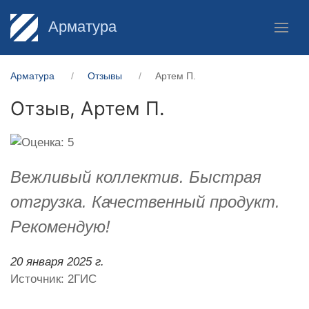
Арматура
Арматура
Отзывы
Артем П.
Отзыв,
Артем П.
Вежливый коллектив. Быстрая
отгрузка. Качественный продукт.
Рекомендую!
20 января 2025 г.
Источник: 2ГИС