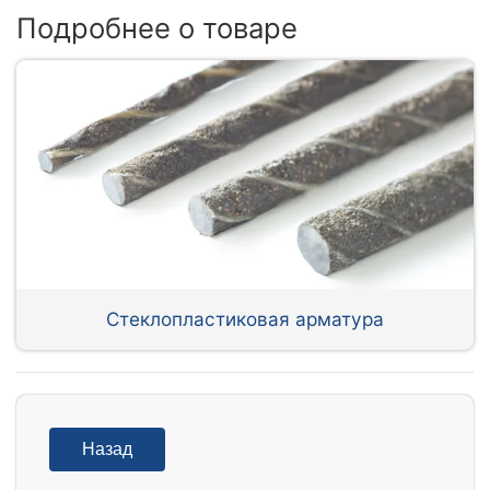
Подробнее о товаре
Стеклопластиковая арматура
Назад