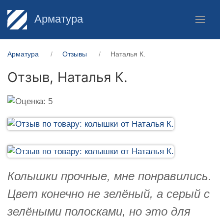
Арматура
Арматура
Отзывы
Наталья К.
Отзыв,
Наталья К.
Колышки прочные, мне понравились.
Цвет конечно не зелёный, а серый с
зелёными полосками, но это для