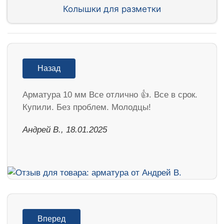
Колышки для разметки
Назад
Арматура 10 мм Все отлично 👍. Все в срок.
Купили. Без проблем. Молодцы!
Андрей В., 18.01.2025
Вперед