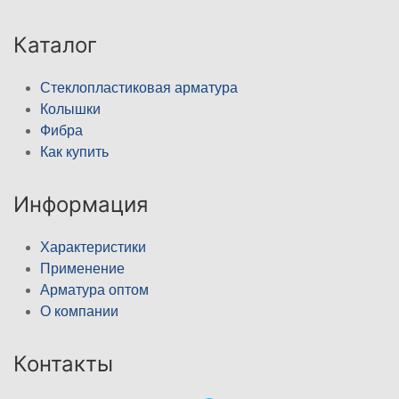
Каталог
Стеклопластиковая арматура
Колышки
Фибра
Как купить
Информация
Характеристики
Применение
Арматура оптом
О компании
Контакты