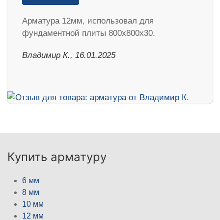
Арматура 12мм, использовал для
фундаментной плиты 800х800х30.
Владимир К., 16.01.2025
Купить арматуру
6 мм
8 мм
10 мм
12 мм