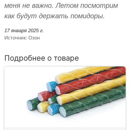
меня не важно. Летом посмотрим
как будут держать помидоры.
17 января 2025 г.
Источник: Озон
Подробнее о товаре