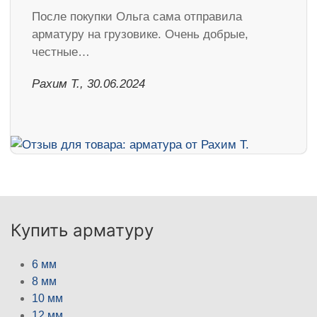
После покупки Ольга сама отправила
арматуру на грузовике. Очень добрые,
честные…
Рахим Т., 30.06.2024
Купить арматуру
6 мм
8 мм
10 мм
12 мм