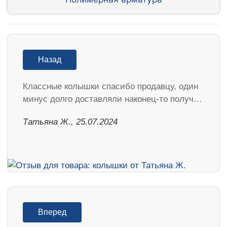
Назад
Классные колышки спасибо продавцу, один
минус долго доставляли наконец-то получ…
Татьяна Ж., 25.07.2024
Вперед