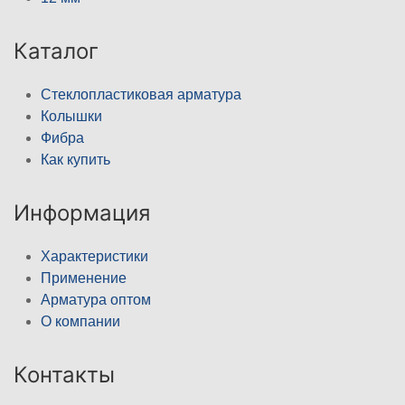
Каталог
Стеклопластиковая арматура
Колышки
Фибра
Как купить
Информация
Характеристики
Применение
Арматура оптом
О компании
Контакты