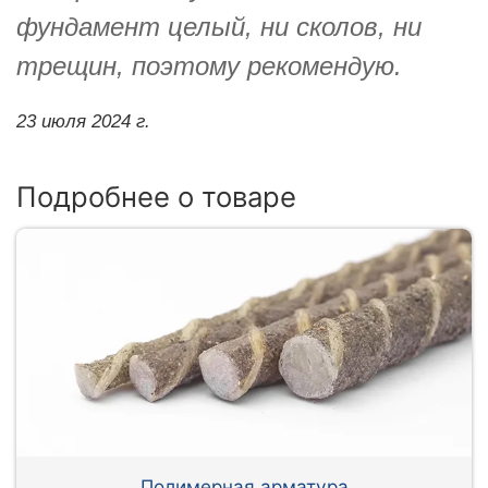
фундамент целый, ни сколов, ни
трещин, поэтому рекомендую.
23 июля 2024 г.
Подробнее о товаре
Полимерная арматура