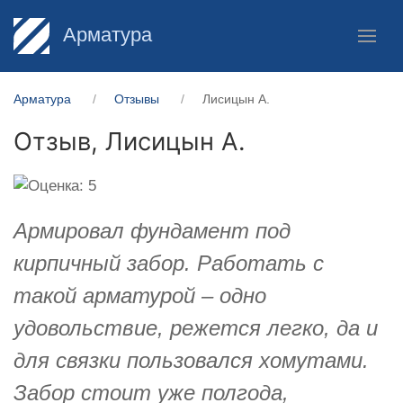
Арматура
Арматура
Отзывы
Лисицын А.
Отзыв,
Лисицын А.
Армировал фундамент под
кирпичный забор. Работать с
такой арматурой – одно
удовольствие, режется легко, да и
для связки пользовался хомутами.
Забор стоит уже полгода,