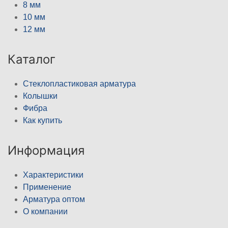
8 мм
10 мм
12 мм
Каталог
Стеклопластиковая арматура
Колышки
Фибра
Как купить
Информация
Характеристики
Применение
Арматура оптом
О компании