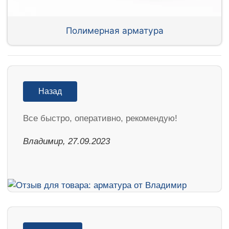
Полимерная арматура
Назад
Все быстро, оперативно, рекомендую!
Владимир, 27.09.2023