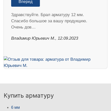
Вперед
Здравствуйте. Брал арматуру 12 мм.
Спасибо большое за вашу продукцию.
Очень дов…
Владимир Юрьевич М., 12.09.2023
Купить арматуру
6 мм