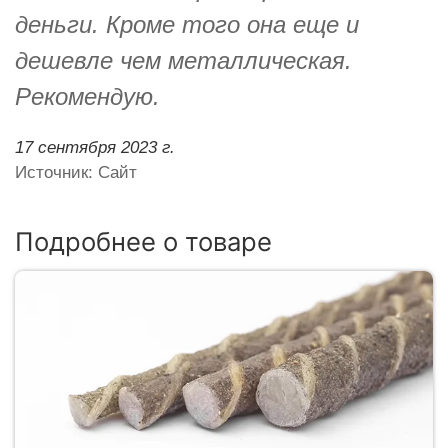
деньги. Кроме того она еще и
дешевле чем металлическая.
Рекомендую.
17 сентября 2023 г.
Источник: Сайт
Подробнее о товаре