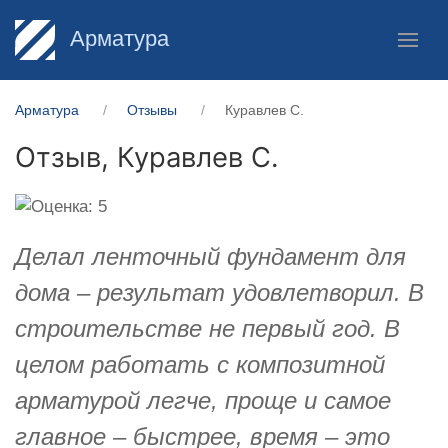
Арматура
Арматура
Отзывы
Куравлев С.
Отзыв,
Куравлев С.
Делал ленточный фундамент для
дома – результат удовлетворил. В
строительстве не первый год. В
целом работать с композитной
арматурой легче, проще и самое
главное – быстрее, время – это